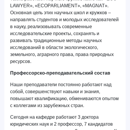
LAWYER», «ECOPARLIAMENT», «MAGNAT».
Основная цель этих научных школ и кружков –
направлять студентов и молодых исследователей
в науку, реализовывать современные
исследовательские проекты, сохранять и
развивать традиционные методы научных
исследований в области экологического,
земельного, аграрного права, права природных
ресурсов.
Профессорско-преподавательский состав
Наши преподаватели постоянно работают над
собой, совершенствуют навыки и знания,
повышают квалификацию, обмениваются опытом
с коллегами из зарубежных стран.
Сегодня на кафедре работают
3
доктора
юридических наук и
2
профессор, 7 кандидатов