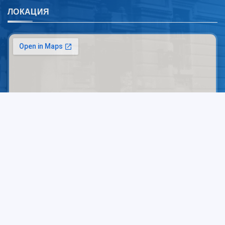
ЛОКАЦИЯ