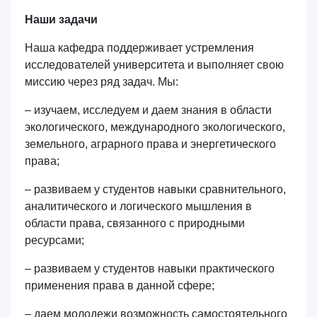
Наши задачи
Наша кафедра поддерживает устремления
исследователей университета и выполняет свою
миссию через ряд задач. Мы:
– изучаем, исследуем и даем знания в области
экологического, международного экологического,
земельного, аграрного права и энергетического
права;
– развиваем у студентов навыки сравнительного,
аналитического и логического мышления в
области права, связанного с природными
ресурсами;
– развиваем у студентов навыки практического
применения права в данной сфере;
– даем молодежи возможность самостоятельного