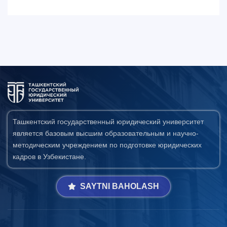
Ташкентский государственный юридический университет
является базовым высшим образовательным и научно-
методическим учреждением по подготовке юридических
кадров в Узбекистане.
SAYTNI BAHOLASH