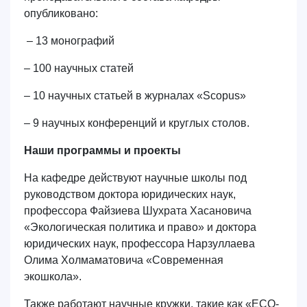
опубликовано:
– 13 монографий
– 100 научных статей
– 10 научных статьей в журналах «
Scopus
»
– 9 научных конференций и круглых столов.
Наши программы и проекты
На кафедре действуют научные школы под
руководством доктора юридических наук,
профессора Файзиева Шухрата Хасановича
«Экологическая политика и право» и доктора
юридических наук, профессора Нарзуллаева
Олима Холмаматовича «Современная
экошкола».
Также работают научные кружки, такие как «ECO-