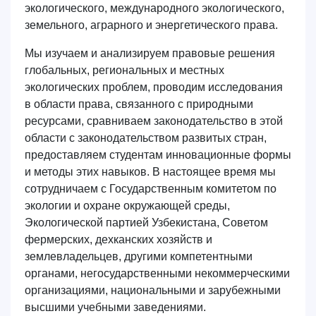
экологического, международного экологического,
земельного, аграрного и энергетического права.
Мы изучаем и анализируем правовые решения
глобальных, региональных и местных
экологических проблем, проводим исследования
в области права, связанного с природными
ресурсами, сравниваем законодательство в этой
области с законодательством развитых стран,
предоставляем студентам инновационные формы
и методы этих навыков. В настоящее время мы
сотрудничаем с Государственным комитетом по
экологии и охране окружающей среды,
Экологической партией Узбекистана, Советом
фермерских, дехканских хозяйств и
землевладельцев, другими компетентными
органами, негосударственными некоммерческими
организациями, национальными и зарубежными
высшими учебными заведениями.