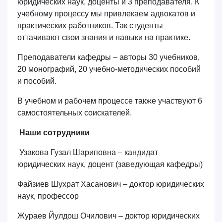
юридических наук, доценты и 3 преподавателя. К
учебному процессу мы привлекаем адвокатов и
практических работников. Так студенты
оттачивают свои знания и навыки на практике.
Преподаватели кафедры – авторы 30 учебников,
20 монографий, 20 учебно-методических пособий
и пособий.
В учебном и рабочем процессе также участвуют 6
самостоятельных соискателей.
Наши сотрудники
Узакова Гузал Шариповна – кандидат
юридических наук, доцент (заведующая кафедры)
Файзиев Шухрат Хасанович – доктор юридических
наук, профессор
Жураев Йулдош Очилович –
доктор юридических