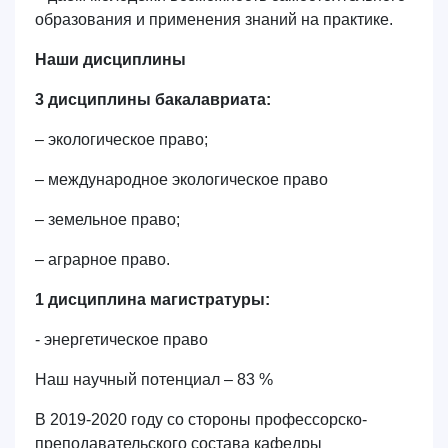
образования и применения знаний на практике.
Наши дисциплины
3
дисциплины бакалавриата:
– экологическое право;
– международное экологическое право
– земельное право;
– аграрное право.
1
дисциплина магистратуры:
- энергетическое право
Наш научный потенциал – 83 %
В 2019-2020 году со стороны профессорско-
преподавательского состава кафедры