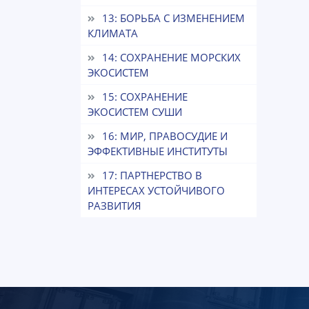
13: БОРЬБА С ИЗМЕНЕНИЕМ
КЛИМАТА
14: СОХРАНЕНИЕ МОРСКИХ
ЭКОСИСТЕМ
15: СОХРАНЕНИЕ
ЭКОСИСТЕМ СУШИ
16: МИР, ПРАВОСУДИЕ И
ЭФФЕКТИВНЫЕ ИНСТИТУТЫ
17: ПАРТНЕРСТВО В
ИНТЕРЕСАХ УСТОЙЧИВОГО
РАЗВИТИЯ