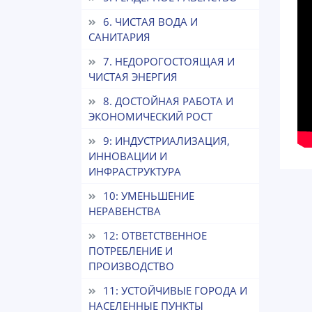
6. ЧИСТАЯ ВОДА И
САНИТАРИЯ
7. НЕДОРОГОСТОЯЩАЯ И
ЧИСТАЯ ЭНЕРГИЯ
8. ДОСТОЙНАЯ РАБОТА И
ЭКОНОМИЧЕСКИЙ РОСТ
9: ИНДУСТРИАЛИЗАЦИЯ,
ИННОВАЦИИ И
ИНФРАСТРУКТУРА
10: УМЕНЬШЕНИЕ
НЕРАВЕНСТВА
12: ОТВЕТСТВЕННОЕ
ПОТРЕБЛЕНИЕ И
ПРОИЗВОДСТВО
11: УСТОЙЧИВЫЕ ГОРОДА И
НАСЕЛЕННЫЕ ПУНКТЫ