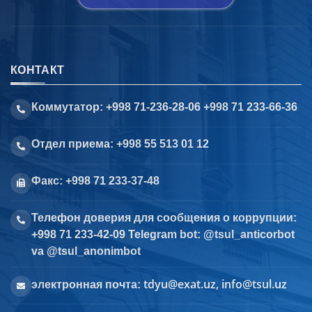
КОНТАКТ
Коммутатор: +998 71-236-28-06 +998 71 233-66-36
Отдел приема: +998 55 513 01 12
Факс: +998 71 233-37-48
Телефон доверия для сообщения о коррупции:
+998 71 233-42-09 Telegram bot: @tsul_anticorbot
va @tsul_anonimbot
tdyu@exat.uz, info@tsul.uz
электронная почта: