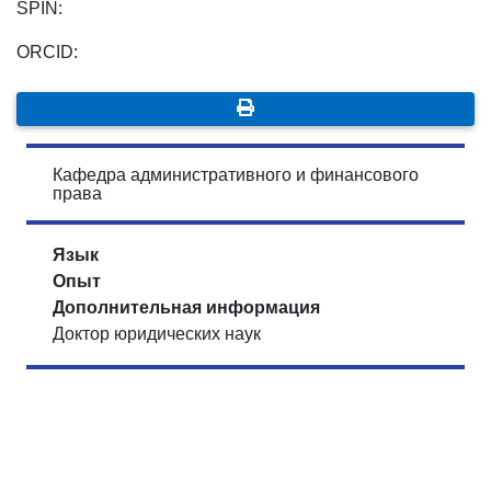
SPIN:
ORCID:
Кафедра административного и финансового
права
Язык
Опыт
Дополнительная информация
Доктор юридических наук