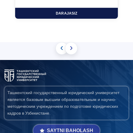
DARAJASIZ
‹
›
Ташкентский государственный юридический университет
является базовым высшим образовательным и научно-
методическим учреждением по подготовке юридических
кадров в Узбекистане.
SAYTNI BAHOLASH