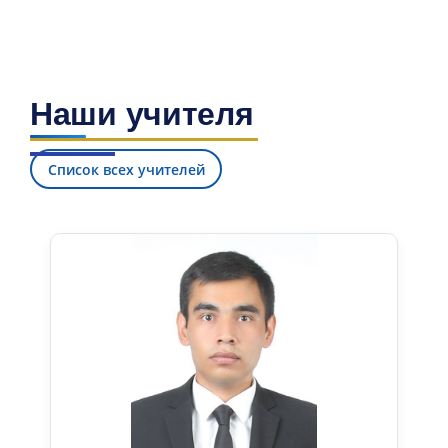
Наши учителя
Список всех учителей