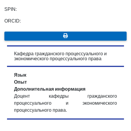
SPIN:
ORCID:
Кафедра гражданского процессуального и
экономического процессуального права
Язык
Опыт
Дополнительная информация
Доцент кафедры гражданского
процессуального и экономического
процессуального права.