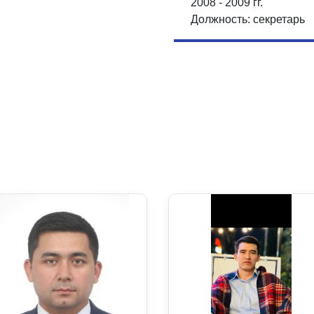
2008 - 2009 гг.
Должность: секретарь