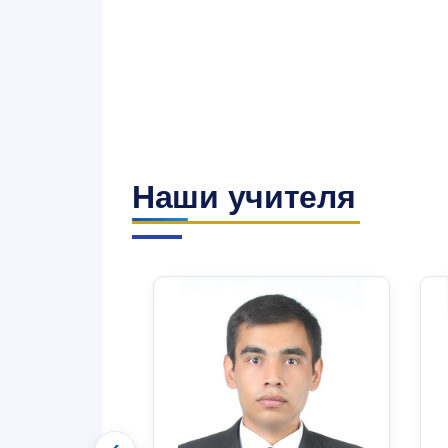
Наши учителя