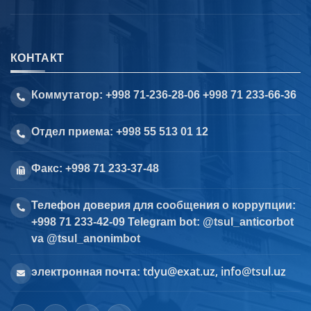
КОНТАКТ
Коммутатор: +998 71-236-28-06 +998 71 233-66-36
Отдел приема: +998 55 513 01 12
Факс: +998 71 233-37-48
Телефон доверия для сообщения о коррупции:
+998 71 233-42-09 Telegram bot: @tsul_anticorbot
va @tsul_anonimbot
tdyu@exat.uz, info@tsul.uz
электронная почта: