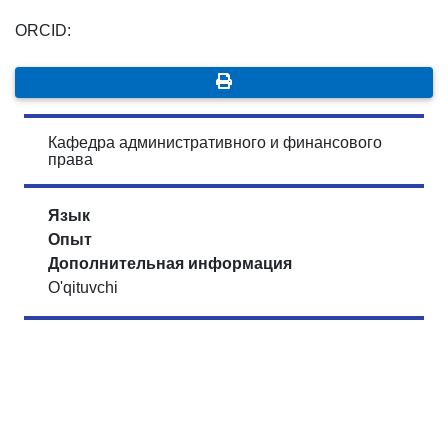
ORCID:
Кафедра административного и финансового
права
Язык
Опыт
Дополнительная информация
O'qituvchi