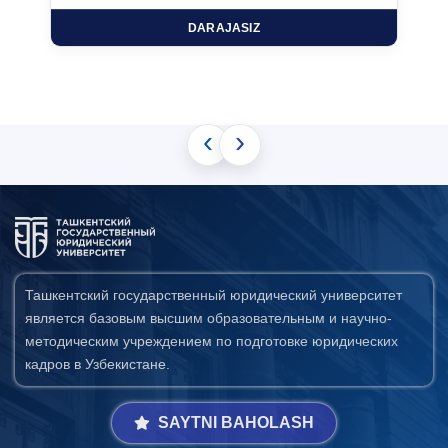
DARAJASIZ
‹
›
Ташкентский государственный юридический университет
является базовым высшим образовательным и научно-
методическим учреждением по подготовке юридических
кадров в Узбекистане.
SAYTNI BAHOLASH