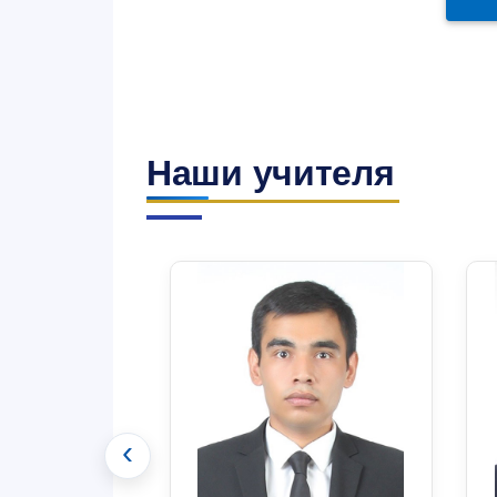
Наши учителя
‹