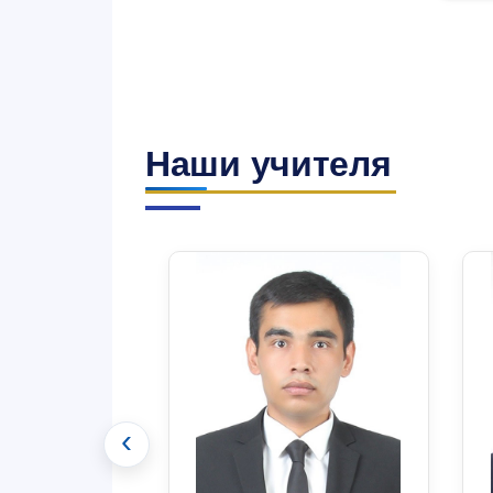
Наши учителя
‹