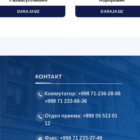
Рахматуллаевич
Аброрович
DARAJASIZ
DARAJASIZ
КОНТАКТ
Коммутатор: +998 71-236-28-06
+998 71 233-66-36
Отдел приема: +998 55 513 01
12
Факс: +998 71 233-37-48