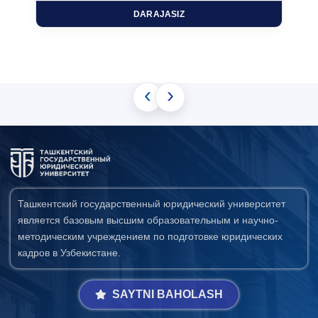
DARAJASIZ
‹
›
Ташкентский государственный юридический университет
является базовым высшим образовательным и научно-
методическим учреждением по подготовке юридических
кадров в Узбекистане.
SAYTNI BAHOLASH