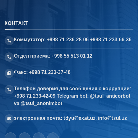
КОНТАКТ
Коммутатор: +998 71-236-28-06 +998 71 233-66-36
Отдел приема: +998 55 513 01 12
Факс: +998 71 233-37-48
Телефон доверия для сообщения о коррупции:
+998 71 233-42-09 Telegram bot: @tsul_anticorbot
va @tsul_anonimbot
tdyu@exat.uz, info@tsul.uz
электронная почта: