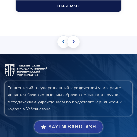
DARAJASIZ
‹
›
Ташкентский государственный юридический университет
является базовым высшим образовательным и научно-
методическим учреждением по подготовке юридических
кадров в Узбекистане.
SAYTNI BAHOLASH