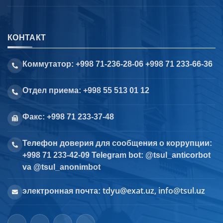
КОНТАКТ
Коммутатор: +998 71-236-28-06 +998 71 233-66-36
Отдел приема: +998 55 513 01 12
Факс: +998 71 233-37-48
Телефон доверия для сообщения о коррупции:
+998 71 233-42-09 Telegram bot: @tsul_anticorbot
va @tsul_anonimbot
tdyu@exat.uz, info@tsul.uz
электронная почта: