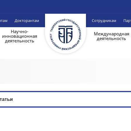
нтам
Докторантам
Сотрудникам
Пар
Научно-
Международная
инновационная
деятельность
деятельность
татьи