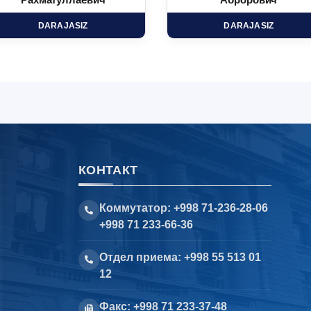
Рахматуллаевич
Аброрович
DARAJASIZ
DARAJASIZ
КОНТАКТ
Коммутатор: +998 71-236-28-06
+998 71 233-66-36
Отдел приема: +998 55 513 01
12
Факс: +998 71 233-37-48