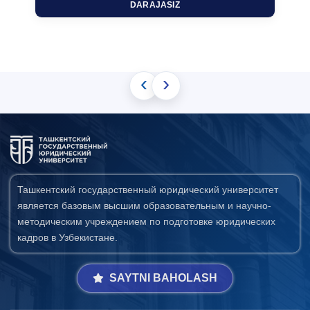
DARAJASIZ
‹
›
Ташкентский государственный юридический университет
является базовым высшим образовательным и научно-
методическим учреждением по подготовке юридических
кадров в Узбекистане.
SAYTNI BAHOLASH