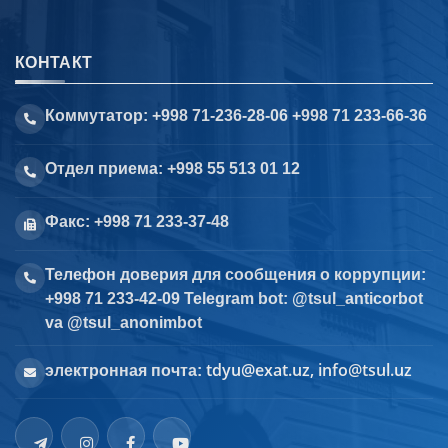
КОНТАКТ
Коммутатор: +998 71-236-28-06 +998 71 233-66-36
Отдел приема: +998 55 513 01 12
Факс: +998 71 233-37-48
Телефон доверия для сообщения о коррупции:
+998 71 233-42-09 Telegram bot: @tsul_anticorbot
va @tsul_anonimbot
tdyu@exat.uz, info@tsul.uz
электронная почта: