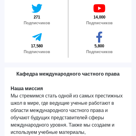
271
14,000
Подписчиков
Подписчиков
17,580
5,800
Подписчиков
Подписчиков
Кафедра международного частного права
Наша миссия
Мы стремимся стать одной из самых престижных
школ в мире, где ведущие ученые работают в
области международного частного права и
обучают будущих представителей сферы
международного уровня. Также мы создаем и
используем учебные материалы,