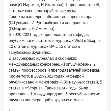
наук (О.Нарзиев, Н.Имамова), 7 преподавателей,
которые окончили зарубежные вузы.
Также на кафедре работают два профессора
(С.Гулямов, И.Рустамбеков) и два доцента
(О.Нарзиев, Н.Имамова).
В 2020-2021 годах преподаватели кафедры
опубликовали
5
статью в журналах WoS и Scopus,
10 статей в журналах ВАК, 15 статью в
зарубежных журналах.
В зарубежных журналах и сборниках
международных конференций опубликованы 2
статьи профессоров и преподавателей кафедры.
Кроме того, в 2020-2021 годах кафедрой
опубликовано 4 монографии, 30 научных статей, 5
статья в «Scopus». Также за эти годы были
проведены 1 международная, 5 республиканских
научных конференций и круглых столов.