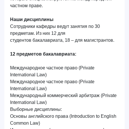
частном праве.
отправить
Наши дисциплины
Сотрудники кафедры
ведут занятия по 30
предметам. Из них 12 для
студентов бакалавриата, 18 – для магистрантов.
12 предметов бакалавриата:
Международное частное право
(Private
International Law)
Международное частное право (Private
International Law)
Международный коммерческий арбитраж (Private
International Law)
Выборные дисциплины:
Основы английского права (Introduction to English
Common Law)