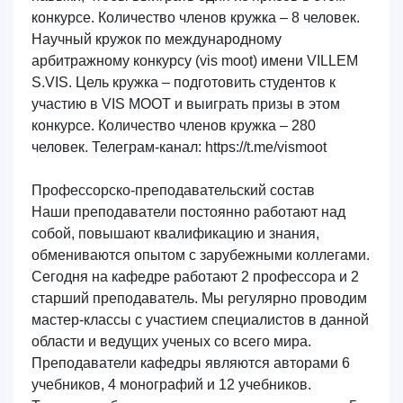
конкурсе. Количество членов кружка – 8 человек.
Научный кружок по международному
арбитражному конкурсу (vis moot) имени VILLEM
S.VIS.
Цель кружка – подготовить студентов к
участию в VIS MOOT и выиграть призы в этом
конкурсе. Количество членов кружка – 280
человек. Телеграм-канал: https://t.me/vismoot
Профессорско-преподавательский состав
Наши преподаватели постоянно работают над
собой, повышают квалификацию и знания,
обмениваются опытом с зарубежными коллегами.
Сегодня на кафедре работают 2 профессора и 2
старший преподаватель. Мы регулярно проводим
мастер-классы с участием специалистов в данной
области и ведущих ученых со всего мира.
Преподаватели кафедры являются авторами 6
учебников, 4 монографий и 12 учебников.