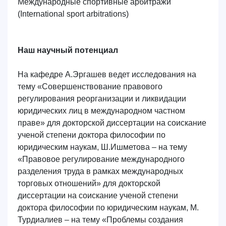
Международные спортивные арбитражи
(International sport arbitrations)
Наш научный потенциал
На кафедре А.Эргашев ведет исследования на
тему «Совершенствование правового
регулирования реорганизации и ликвидации
юридических лиц в международном частном
праве» для докторской диссертации на соискание
ученой степени доктора философии по
юридическим наукам, Ш.Ишметова – на тему
«Правовое регулирование международного
разделения труда в рамках международных
торговых отношений» для докторской
диссертации на соискание ученой степени
доктора философии по юридическим наукам, М.
Турдиалиев – на тему «Проблемы создания