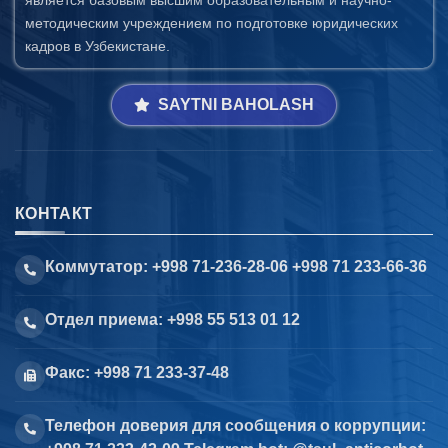
является базовым высшим образовательным и научно-
методическим учреждением по подготовке юридических
кадров в Узбекистане.
SAYTNI BAHOLASH
КОНТАКТ
Коммутатор: +998 71-236-28-06 +998 71 233-66-36
Отдел приема: +998 55 513 01 12
Факс: +998 71 233-37-48
Телефон доверия для сообщения о коррупции: