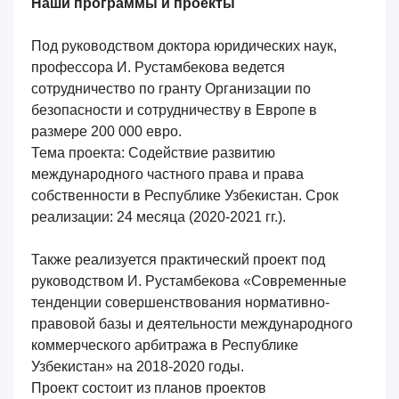
Наши программы и проекты
Под руководством доктора юридических наук,
профессора И. Рустамбекова ведется
сотрудничество по гранту Организации по
безопасности и сотрудничеству в Европе в
размере 200 000 евро.
Тема проекта:
Содействие развитию
международного частного права и права
собственности в Республике Узбекистан
. Срок
реализации: 24 месяца (2020-2021 гг.).
Также реализуется практический проект под
руководством И. Рустамбекова «Современные
тенденции совершенствования нормативно-
правовой базы и деятельности международного
коммерческого арбитража в Республике
Узбекистан» на 2018-2020 годы.
Проект состоит из планов проектов