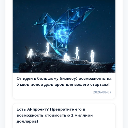
От идеи к большому бизнесу: возможность на
5 миллионов долларов для вашего стартапа!
2026-08-07
Есть AI-проект? Превратите его в
возможность стоимостью 1 миллион
долларов!