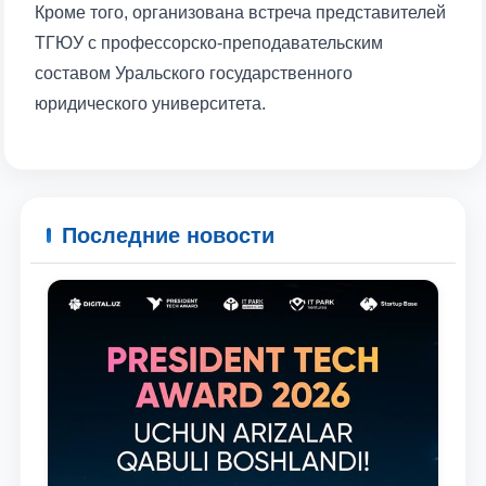
Кроме того, организована встреча представителей
ТГЮУ с профессорско-преподавательским
составом Уральского государственного
юридического университета.
Последние новости