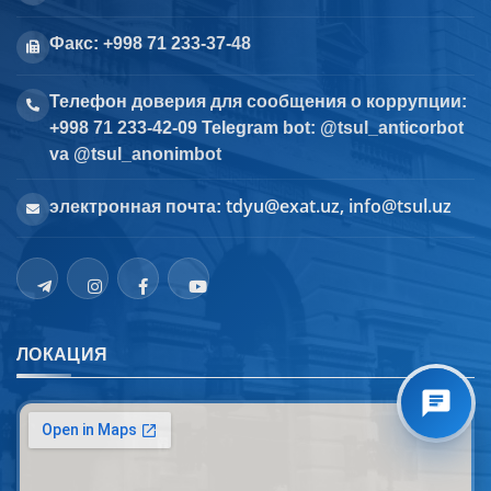
Факс: +998 71 233-37-48
Телефон доверия для сообщения о коррупции:
+998 71 233-42-09 Telegram bot: @tsul_anticorbot
va @tsul_anonimbot
tdyu@exat.uz, info@tsul.uz
электронная почта:
ЛОКАЦИЯ