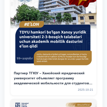
Партнер ТГЮУ – Ханойский юридический
университет объявляет программу
академической мобильности для студентов
2–3 курсов
2025-10-21