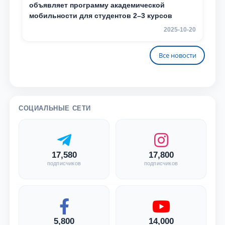
объявляет программу академической
мобильности для студентов 2–3 курсов
2025-10-20
Все новости
СОЦИАЛЬНЫЕ СЕТИ
17,580
17,800
подписчиков
подписчиков
5,800
14,000