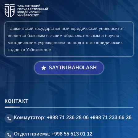
Ташкентский государственный юридический университет
является базовым высшим образовательным и научно-
методическим учреждением по подготовке юридических
кадров в Узбекистане.
SAYTNI BAHOLASH
КОНТАКТ
Коммутатор: +998 71-236-28-06 +998 71 233-66-36
Отдел приема: +998 55 513 01 12