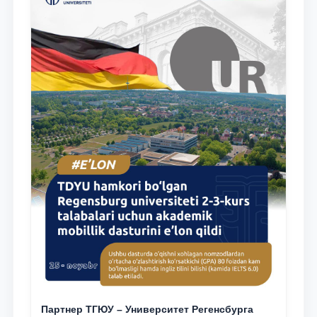
Партнер ТГЮУ – Университет Регенсбурга