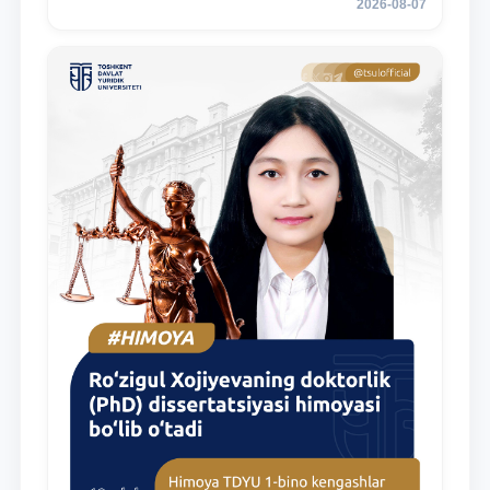
2026-08-07