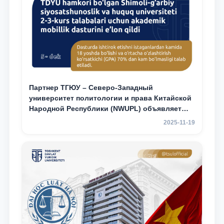
Партнер ТГЮУ – Северо-Западный
университет политологии и права Китайской
Народной Республики (NWUPL) объявляет
программу академической мобильности для
2025-11-19
студентов 2–3 курсов