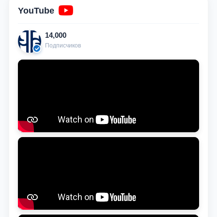
YouTube
14,000
Подписчиков