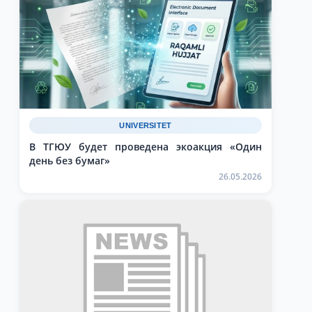
UNIVERSITET
В ТГЮУ будет проведена экоакция «Один
день без бумаг»
26.05.2026