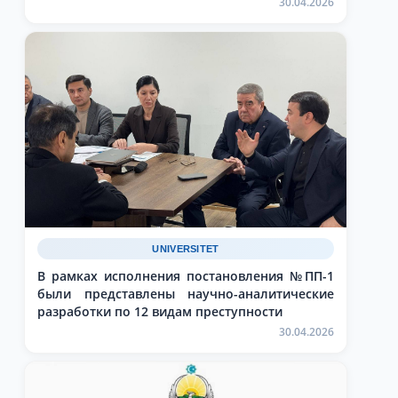
30.04.2026
UNIVERSITET
В рамках исполнения постановления №ПП-1
были представлены научно-аналитические
разработки по 12 видам преступности
30.04.2026