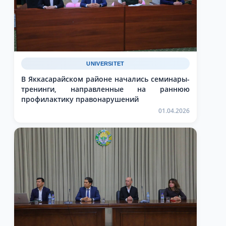
UNIVERSITET
В Яккасарайском районе начались семинары-
тренинги, направленные на раннюю
профилактику правонарушений
01.04.2026