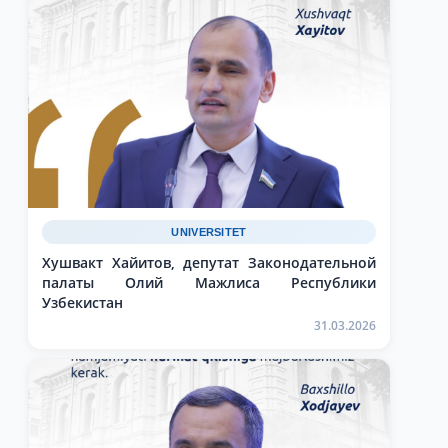
UNIVERSITET
Хушвакт Хайитов, депутат Законодательной
палаты Олий Мажлиса Республики
Узбекистан
31.03.2026