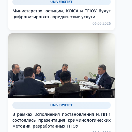
UNIVERSITET
Министерство юстиции, KOICA и ТГЮУ будут
цифровизировать юридические услуги
06.05.2026
UNIVERSITET
В рамках исполнения постановления №ПП-1
состоялась презентация криминологических
методик, разработанных ТГЮУ