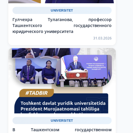
UNIVERSITET
Гулчехра Тулаганова, профессор
Ташкентского государственного
юридического университета
31.03.2026
UNIVERSITET
В Ташкентском государственном