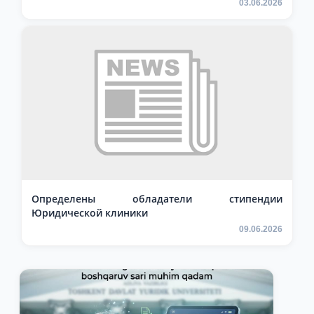
03.06.2026
Определены обладатели стипендии
Юридической клиники
09.06.2026