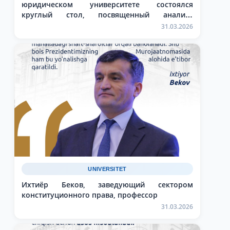
юридическом университете состоялся
круглый стол, посвященный анализу
Послания Президента
31.03.2026
UNIVERSITET
Ихтиёр Беков, заведующий сектором
конституционного права, профессор
31.03.2026