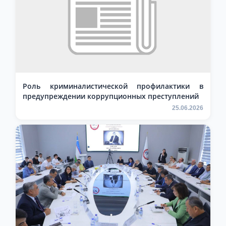
Роль криминалистической профилактики в
предупреждении коррупционных преступлений
25.06.2026
Ваше имя и фамилия
Ваш номер телефона
Почта
отправить