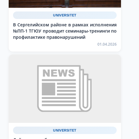
UNIVERSITET
В Сергелийском районе в рамках исполнения
№ПП-1 ТГЮУ проводит семинары-тренинги по
профилактике правонарушений
01.04.2026
UNIVERSITET