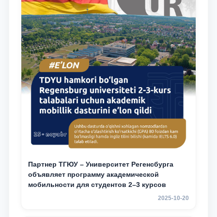
Партнер ТГЮУ – Университет Регенсбурга
объявляет программу академической
мобильности для студентов 2–3 курсов
2025-10-20