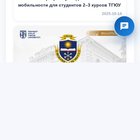
мобильности для студентов 2–3 курсов ТГЮУ
2025-10-14