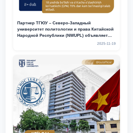
Партнер ТГЮУ – Северо-Западный
университет политологии и права Китайской
Народной Республики (NWUPL) объявляет
программу академической мобильности для
2025-11-19
студентов 2–3 курсов