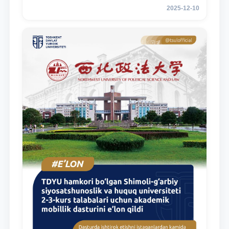
2025-12-10