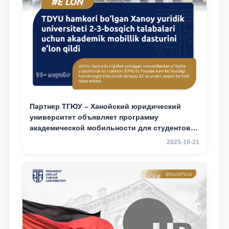
Партнер ТГЮУ – Ханойский юридический
университет объявляет программу
академической мобильности для студентов
2–3 курсов
2025-10-21