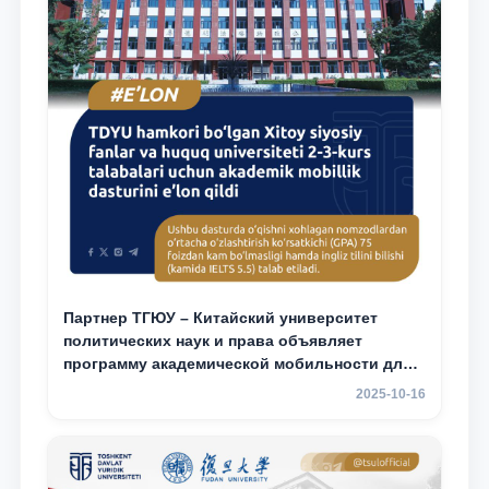
Партнер ТГЮУ – Китайский университет
политических наук и права объявляет
программу академической мобильности для
студентов 2–3 курсов ТГЮУ
2025-10-16