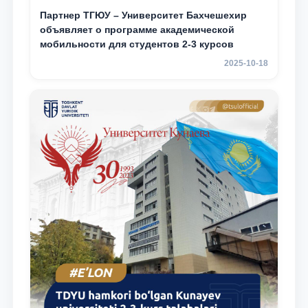
Партнер ТГЮУ – Университет Бахчешехир
объявляет о программе академической
мобильности для студентов 2-3 курсов
2025-10-18