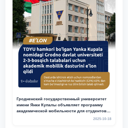
Гродненский государственный университет
имени Янки Купалы объявляет программу
академической мобильности для студентов 2-
3 курсов ТГЮУ
2025-10-18