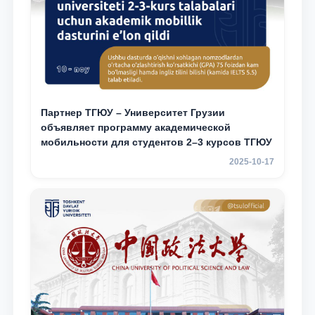
Партнер ТГЮУ – Университет Грузии
объявляет программу академической
мобильности для студентов 2–3 курсов ТГЮУ
2025-10-17