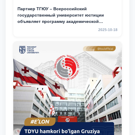
Партнер ТГЮУ – Всероссийский
государственный университет юстиции
объявляет программу академической
мобильности для студентов 2–3 курсов ТГЮУ
2025-10-18