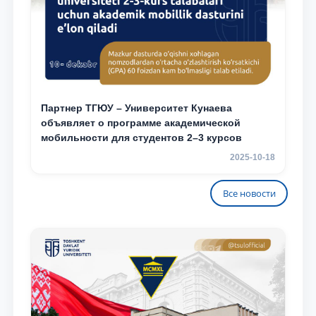
Партнер ТГЮУ – Университет Кунаева
объявляет о программе академической
мобильности для студентов 2–3 курсов
2025-10-18
Все новости