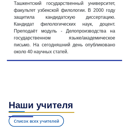
Ташкентский государственный университет,
факультет узбекской филологии. В 2000 году
защитила кандидатскую диссертацию.
Кандидат филологических наук, доцент.
Преподаёт модуль - Делопроизводства на
государственном языке/академическое
письмо. На сегодняшний день опубликовано
около 40 научных статей.
Наши учителя
Список всех учителей