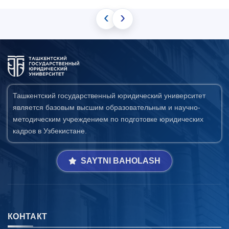
‹
›
Ташкентский государственный юридический университет
является базовым высшим образовательным и научно-
методическим учреждением по подготовке юридических
кадров в Узбекистане.
SAYTNI BAHOLASH
КОНТАКТ