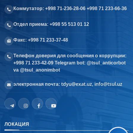
Коммутатор: +998 71-236-28-06 +998 71 233-66-36
Отдел приема: +998 55 513 01 12
Факс: +998 71 233-37-48
Телефон доверия для сообщения о коррупции:
+998 71 233-42-09 Telegram bot: @tsul_anticorbot
va @tsul_anonimbot
tdyu@exat.uz, info@tsul.uz
электронная почта:
ЛОКАЦИЯ