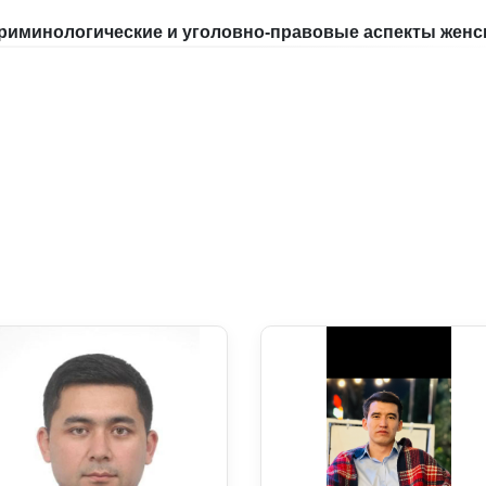
риминологические и уголовно-правовые аспекты женс