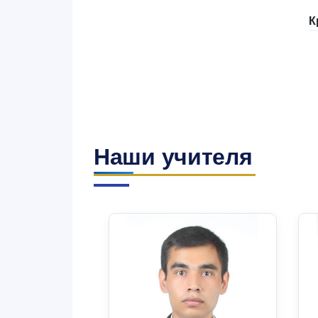
К
Наши учителя