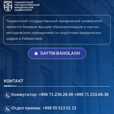
Ташкентский государственный юридический университет
является базовым высшим образовательным и научно-
методическим учреждением по подготовке юридических
кадров в Узбекистане.
SAYTNI BAHOLASH
КОНТАКТ
Коммутатор: +998 71-236-28-06 +998 71 233-66-36
Отдел приема: +998 55 513 01 12