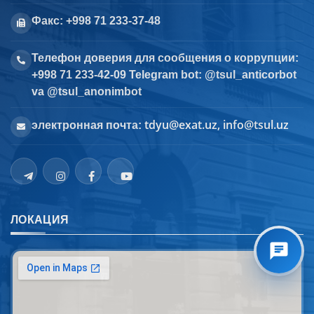
Факс: +998 71 233-37-48
Телефон доверия для сообщения о коррупции:
+998 71 233-42-09 Telegram bot: @tsul_anticorbot
va @tsul_anonimbot
tdyu@exat.uz, info@tsul.uz
электронная почта:
ЛОКАЦИЯ