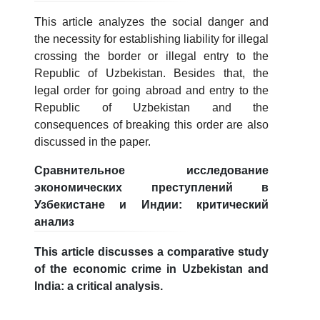
This article analyzes the social danger and
the necessity for establishing liability for illegal
crossing the border or illegal entry to the
Republic of Uzbekistan. Besides that, the
legal order for going abroad and entry to the
Republic of Uzbekistan and the
consequences of breaking this order are also
discussed in the paper.
Сравнительное исследование
экономических преступлений в
Узбекистане и Индии: критический
анализ
This article discusses a comparative study
of the economic crime in Uzbekistan and
India: a critical analysis.