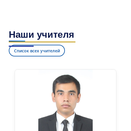
Наши учителя
Список всех учителей