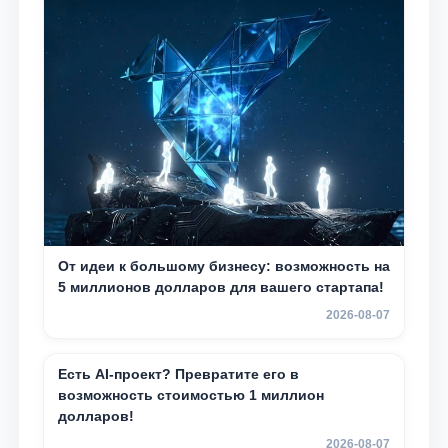
От идеи к большому бизнесу: возможность на
5 миллионов долларов для вашего стартапа!
2026-08-07
Есть AI-проект? Превратите его в
возможность стоимостью 1 миллион
долларов!
2026-08-07