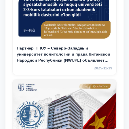
Партнер ТГЮУ – Северо-Западный
университет политологии и права Китайской
Народной Республики (NWUPL) объявляет
программу академической мобильности для
2025-11-19
студентов 2–3 курсов