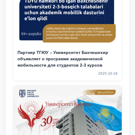
Партнер ТГЮУ – Университет Бахчешехир
объявляет о программе академической
мобильности для студентов 2-3 курсов
2025-10-18