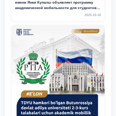
имени Янки Купалы объявляет программу
академической мобильности для студентов 2-
3 курсов ТГЮУ
2025-10-18