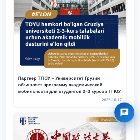
Партнер ТГЮУ – Университет Грузии
объявляет программу академической
мобильности для студентов 2–3 курсов ТГЮУ
2025-10-17