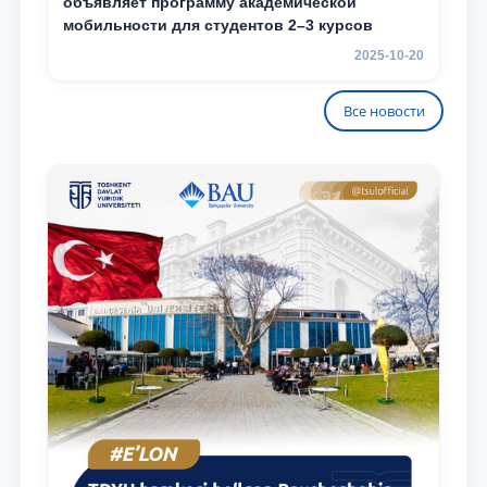
объявляет программу академической
мобильности для студентов 2–3 курсов
2025-10-20
Все новости