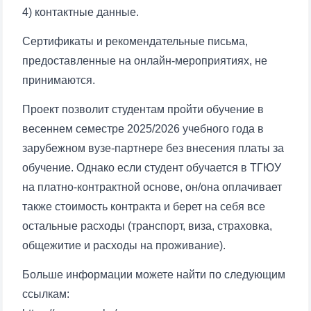
4) контактные данные.
Почта
Сертификаты и рекомендательные письма,
предоставленные на онлайн-мероприятиях, не
отправить
принимаются.
Проект позволит студентам пройти обучение в
весеннем семестре 2025/2026 учебного года в
зарубежном вузе-партнере без внесения платы за
обучение. Однако если студент обучается в ТГЮУ
на платно-контрактной основе, он/она оплачивает
также стоимость контракта и берет на себя все
остальные расходы (транспорт, виза, страховка,
общежитие и расходы на проживание).
Больше информации можете найти по следующим
ссылкам: