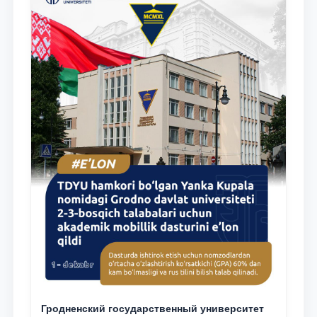
Гродненский государственный университет