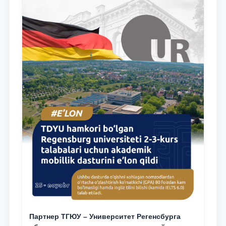
Партнер ТГЮУ – Университет Регенсбурга