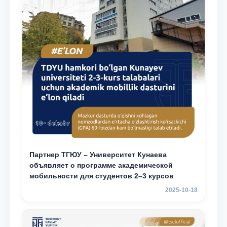
Партнер ТГЮУ – Университет Кунаева
объявляет о программе академической
мобильности для студентов 2–3 курсов
2025-10-18