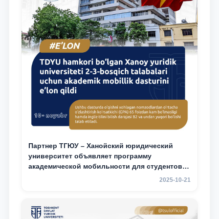
Партнер ТГЮУ – Ханойский юридический
университет объявляет программу
академической мобильности для студентов
2–3 курсов
2025-10-21