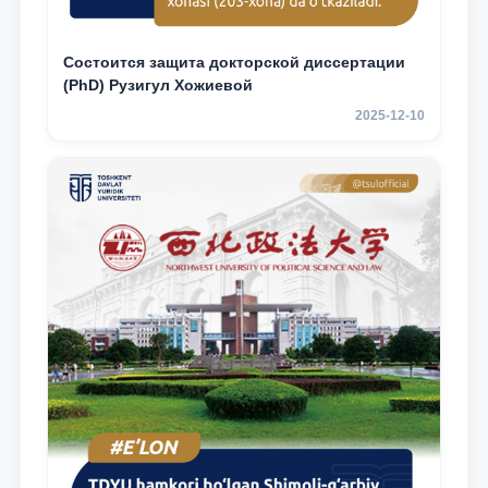
Состоится защита докторской диссертации
(PhD) Рузигул Xoжиевой
2025-12-10