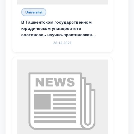
Universitet
В Ташкентском государственном
юридическом университете
состоялась научно-практическая
конференция магистрантов
28.12.2021