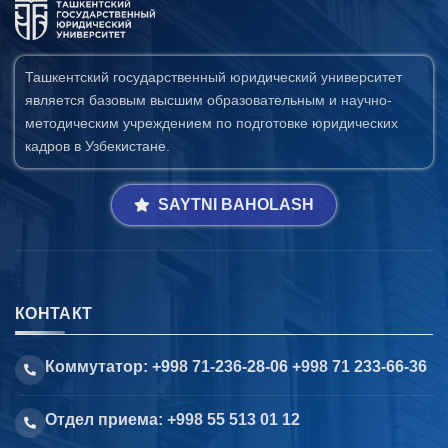
Ташкентский государственный юридический университет
является базовым высшим образовательным и научно-
методическим учреждением по подготовке юридических
кадров в Узбекистане.
SAYTNI BAHOLASH
КОНТАКТ
Коммутатор: +998 71-236-28-06 +998 71 233-66-36
Отдел приема: +998 55 513 01 12