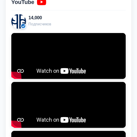
YouTube
14,000
Подписчиков