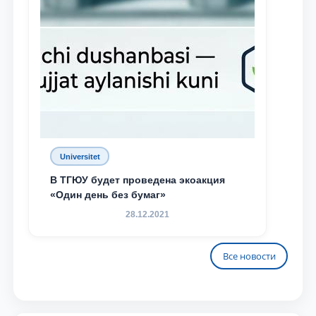
Universitet
В ТГЮУ будет проведена экоакция
«Один день без бумаг»
28.12.2021
Все новости