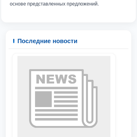
основе представленных предложений.
Последние новости