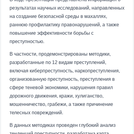
результатах научных исследований, направленных
на создание безопасной среды в махаллях,
раннюю профилактику правонарушений, а также
повышение эффективности борьбы с
преступностью.
В частности, продемонстрированы методики,
разработанные по 12 видам преступлений,
включая киберпреступность, наркопреступления,
организованную преступность, преступления в
сфере теневой экономики, нарушения правил
дорожного движения, кражи, хулиганство,
мошенничество, грабежи, а также причинение
телесных повреждений.
В данных методиках проведен глубокий анализ
тенденций преступности, разработана карта