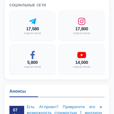
СОЦИАЛЬНЫЕ СЕТИ
17,580
17,800
подписчиков
подписчиков
5,800
14,000
подписчиков
подписчиков
Анонсы
Есть AI-проект? Превратите его в
07
возможность стоимостью 1 миллион