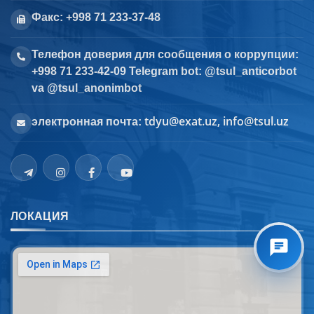
Факс: +998 71 233-37-48
Телефон доверия для сообщения о коррупции:
+998 71 233-42-09 Telegram bot: @tsul_anticorbot
va @tsul_anonimbot
tdyu@exat.uz, info@tsul.uz
электронная почта:
ЛОКАЦИЯ