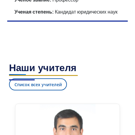
Ученая степень:
Кандидат юридических наук
Наши учителя
Список всех учителей