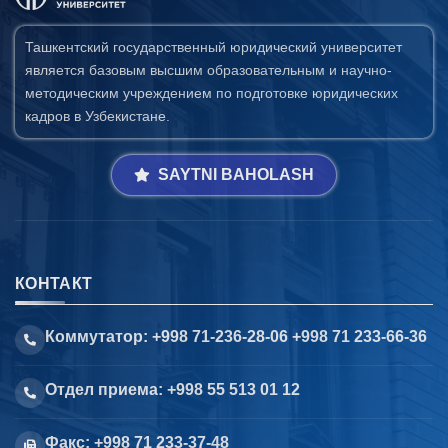
Ташкентский государственный юридический университет
является базовым высшим образовательным и научно-
методическим учреждением по подготовке юридических
кадров в Узбекистане.
SAYTNI BAHOLASH
КОНТАКТ
Коммутатор: +998 71-236-28-06 +998 71 233-66-36
Отдел приема: +998 55 513 01 12
Факс: +998 71 233-37-48