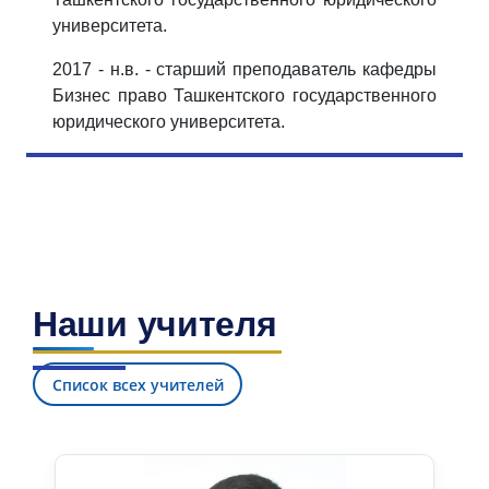
университета.
2017 - н.в. - старший преподаватель кафедры
Бизнес право Ташкентского государственного
юридического университета.
Наши учителя
Список всех учителей