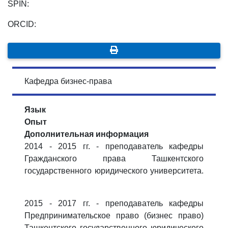
SPIN:
ORCID:
Кафедра бизнес-права
Язык
Опыт
Дополнительная информация
2014 - 2015 гг. - преподаватель кафедры
Гражданского права Ташкентского
государственного юридического университета.
2015 - 2017 гг. - преподаватель кафедры
Предпринимательское право (бизнес право)
Ташкентского государственного юридического