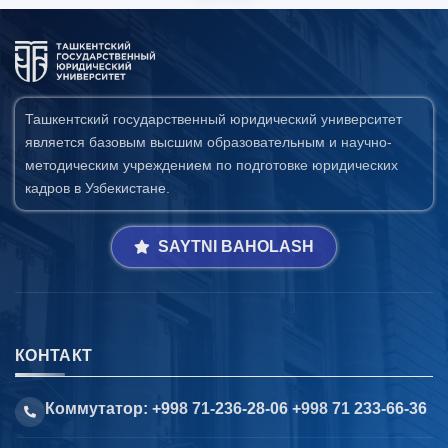
Ташкентский государственный юридический университет
является базовым высшим образовательным и научно-
методическим учреждением по подготовке юридических
кадров в Узбекистане.
SAYTNI BAHOLASH
КОНТАКТ
Коммутатор: +998 71-236-28-06 +998 71 233-66-36