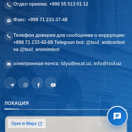
Отдел приема: +998 55 513 01 12
Факс: +998 71 233-37-48
Телефон доверия для сообщения о коррупции:
+998 71 233-42-09 Telegram bot: @tsul_anticorbot
va @tsul_anonimbot
tdyu@exat.uz, info@tsul.uz
электронная почта:
ЛОКАЦИЯ