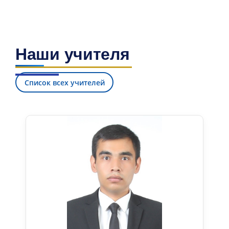
Наши учителя
Список всех учителей