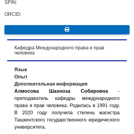
SPIN:
ORCID:
Кафедра Международного права и прав
человека
Язык
Опыт
Дополнительная информация
Алмосова Шахноза Собировна
-
преподаватель кафедры международного
права и прав человека. Родилась в 1991 году.
В 2020 году получила степень магистра
Ташкентского государственного юридического
университета.