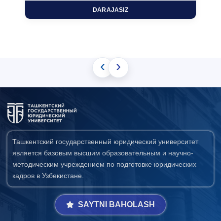
DARAJASIZ
‹
›
Ташкентский государственный юридический университет
является базовым высшим образовательным и научно-
методическим учреждением по подготовке юридических
кадров в Узбекистане.
SAYTNI BAHOLASH