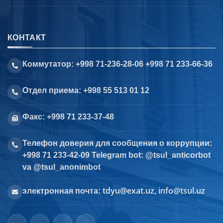
КОНТАКТ
Коммутатор: +998 71-236-28-06 +998 71 233-66-36
Отдел приема: +998 55 513 01 12
Факс: +998 71 233-37-48
Телефон доверия для сообщения о коррупции:
+998 71 233-42-09 Telegram bot: @tsul_anticorbot
va @tsul_anonimbot
tdyu@exat.uz, info@tsul.uz
электронная почта: