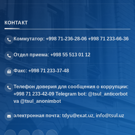
КОНТАКТ
Коммутатор: +998 71-236-28-06 +998 71 233-66-36
Отдел приема: +998 55 513 01 12
Факс: +998 71 233-37-48
Телефон доверия для сообщения о коррупции:
+998 71 233-42-09 Telegram bot: @tsul_anticorbot
va @tsul_anonimbot
tdyu@exat.uz, info@tsul.uz
электронная почта: