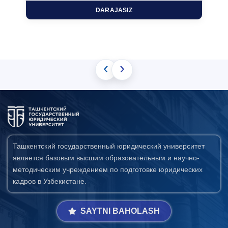
DARAJASIZ
‹
›
Ташкентский государственный юридический университет
является базовым высшим образовательным и научно-
методическим учреждением по подготовке юридических
кадров в Узбекистане.
SAYTNI BAHOLASH