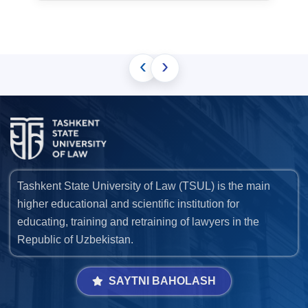
‹
›
Tashkent State University of Law (TSUL) is the main
higher educational and scientific institution for
educating, training and retraining of lawyers in the
Republic of Uzbekistan.
SAYTNI BAHOLASH