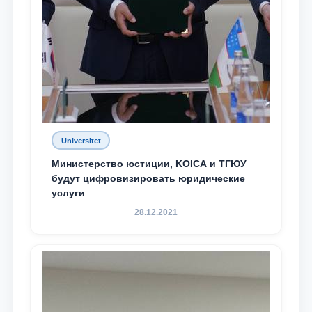
Universitet
Министерство юстиции, KOICA и ТГЮУ
будут цифровизировать юридические
услуги
28.12.2021