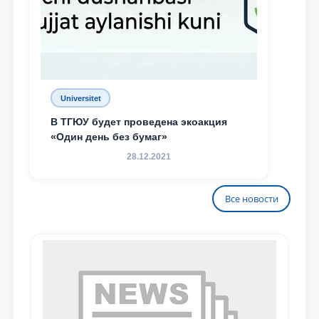
Universitet
В ТГЮУ будет проведена экоакция
«Один день без бумаг»
28.12.2021
Все новости