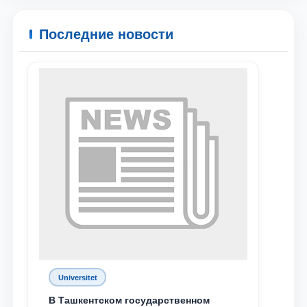
Последние новости
Universitet
В Ташкентском государственном