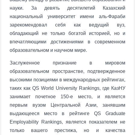
науки. За девять десятилетий Казахский
национальный университет имени аль-Фараби
зарекомендовал себя как ведущий вуз,
обладающий не только богатой историей, но и
впечатляющими достижениями в современном
образовательном и научном мире.
Заслуженное признание в мировом
образовательном пространстве, подтвержденное
высокими позициями в международных рейтингах,
таких как QS World University Rankings, где КазНУ
занимает почетное 150-е место, и является
первым вузом Центральной Азии, занявшим
выдающееся место в рейтинге QS Graduate
Employability Rankings, является показателем не
только вашего престижа, но и качества