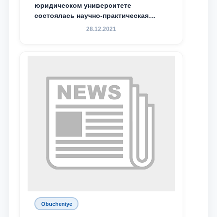
юридическом университете
состоялась научно-практическая
конференция магистрантов
28.12.2021
Obucheniye