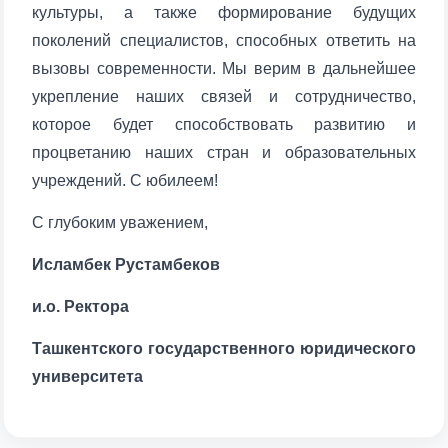
культуры, а также формирование будущих
поколений специалистов, способных ответить на
вызовы современности. Мы верим в дальнейшее
укрепление наших связей и сотрудничество,
которое будет способствовать развитию и
процветанию наших стран и образовательных
учреждений. С юбилеем!
С глубоким уважением,
Исламбек Рустамбеков
и.о. Ректора
Ташкентского государственного юридического
университета