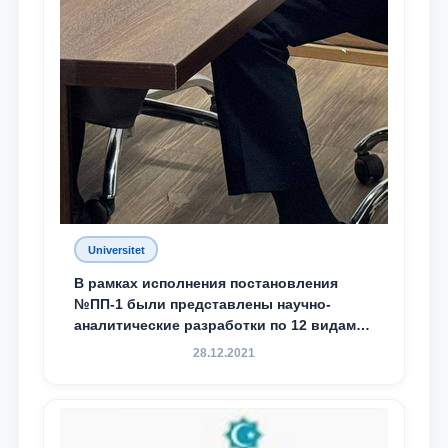
Universitet
В рамках исполнения постановления
№ПП-1 были представлены научно-
аналитические разработки по 12 видам
преступности
28.12.2021