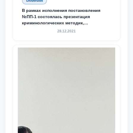
Universitet
В рамках исполнения постановления
№ПП-1 состоялась презентация
криминологических методик,
разработанных ТГЮУ
28.12.2021