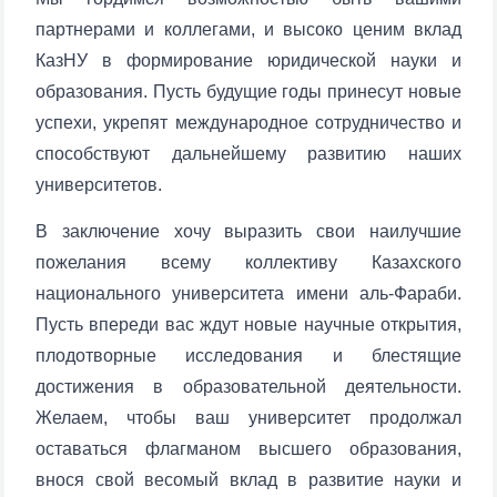
Почта
партнерами и коллегами, и высоко ценим вклад
КазНУ в формирование юридической науки и
отправить
образования. Пусть будущие годы принесут новые
успехи, укрепят международное сотрудничество и
способствуют дальнейшему развитию наших
университетов.
В заключение хочу выразить свои наилучшие
пожелания всему коллективу Казахского
национального университета имени аль-Фараби.
Пусть впереди вас ждут новые научные открытия,
плодотворные исследования и блестящие
достижения в образовательной деятельности.
Желаем, чтобы ваш университет продолжал
оставаться флагманом высшего образования,
внося свой весомый вклад в развитие науки и