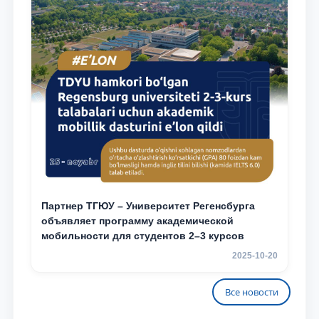
Партнер ТГЮУ – Университет Регенсбурга
объявляет программу академической
мобильности для студентов 2–3 курсов
2025-10-20
Все новости