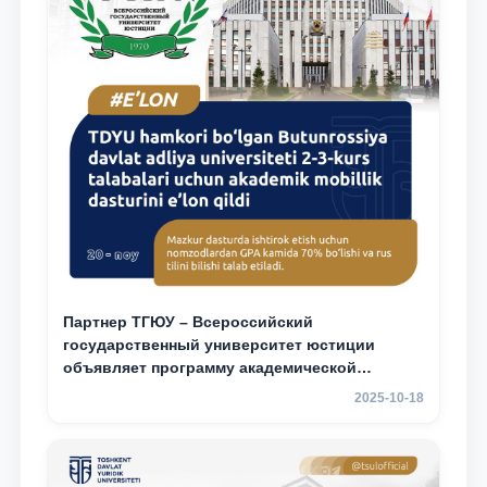
Партнер ТГЮУ – Всероссийский
государственный университет юстиции
объявляет программу академической
мобильности для студентов 2–3 курсов ТГЮУ
2025-10-18