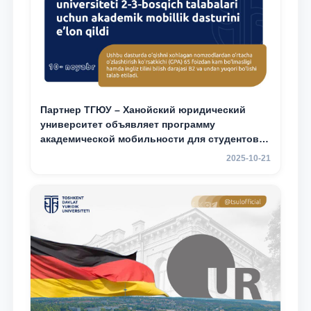
Партнер ТГЮУ – Ханойский юридический
университет объявляет программу
академической мобильности для студентов
2–3 курсов
2025-10-21