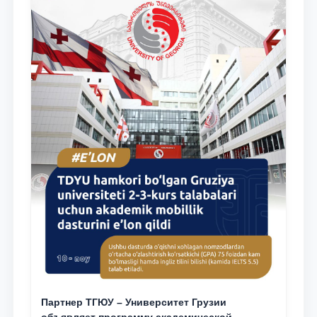
Партнер ТГЮУ – Университет Грузии