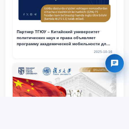
Партнер ТГЮУ – Китайский университет
политических наук и права объявляет
программу академической мобильности для
студентов 2–3 курсов ТГЮУ
2025-10-16