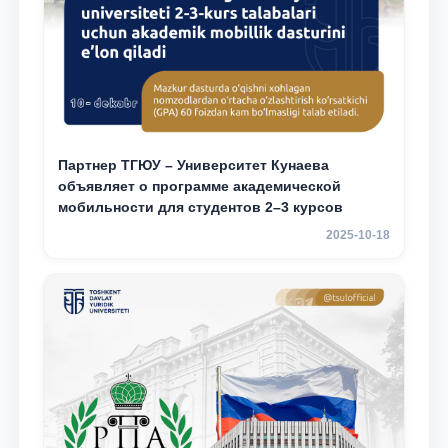
Партнер ТГЮУ – Университет Кунаева
объявляет о программе академической
мобильности для студентов 2–3 курсов
2025-10-18