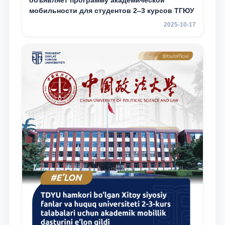
объявляет программу академической
мобильности для студентов 2–3 курсов ТГЮУ
2025-10-17