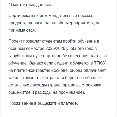
Почта
4) контактные данные.
Сертификаты и рекомендательные письма,
отправить
предоставленные на онлайн-мероприятиях, не
принимаются.
Проект позволит студентам пройти обучение в
осеннем семестре 2025/2026 учебного года в
зарубежном вузе-партнере без внесения платы за
обучение. Однако если студент обучается в ТГЮУ
на платно-контрактной основе, он/она оплачивает
также стоимость контракта и берет на себя все
остальные расходы (транспорт, виза, страховка,
общежитие и расходы на проживание).
Проживание в общежитии платное.