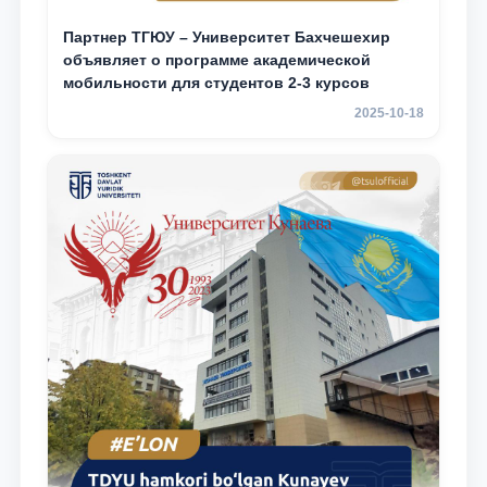
Партнер ТГЮУ – Университет Бахчешехир
объявляет о программе академической
мобильности для студентов 2-3 курсов
2025-10-18