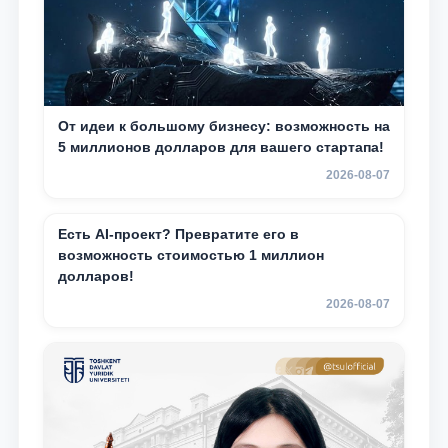
От идеи к большому бизнесу: возможность на
5 миллионов долларов для вашего стартапа!
2026-08-07
Есть AI-проект? Превратите его в
возможность стоимостью 1 миллион
долларов!
2026-08-07