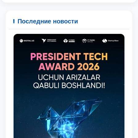
Последние новости