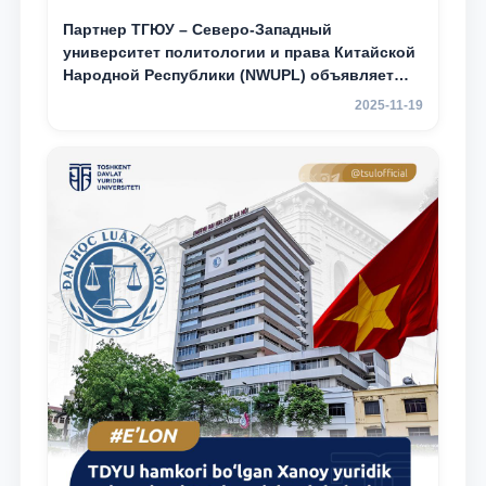
Партнер ТГЮУ – Северо-Западный
университет политологии и права Китайской
Народной Республики (NWUPL) объявляет
программу академической мобильности для
2025-11-19
студентов 2–3 курсов