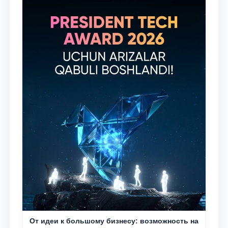
От идеи к большому бизнесу: возможность на