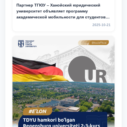
Партнер ТГЮУ – Ханойский юридический
университет объявляет программу
академической мобильности для студентов
2–3 курсов
2025-10-21