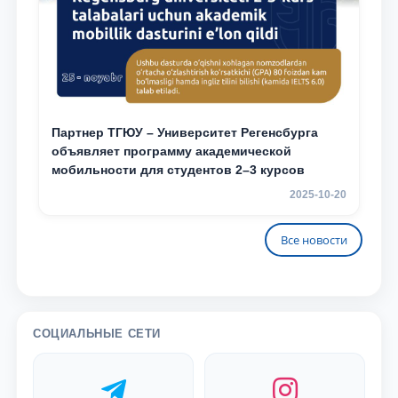
Партнер ТГЮУ – Университет Регенсбурга
объявляет программу академической
мобильности для студентов 2–3 курсов
2025-10-20
Все новости
СОЦИАЛЬНЫЕ СЕТИ