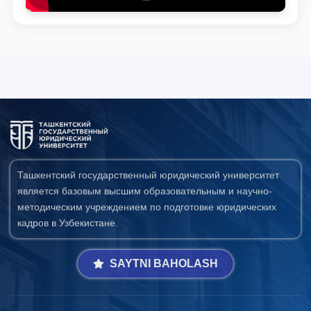
Ташкентский государственный юридический университет
является базовым высшим образовательным и научно-
методическим учреждением по подготовке юридических
кадров в Узбекистане.
SAYTNI BAHOLASH