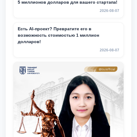
5 миллионов долларов для вашего стартапа!
2026-08-07
Есть AI-проект? Превратите его в
возможность стоимостью 1 миллион
долларов!
2026-08-07