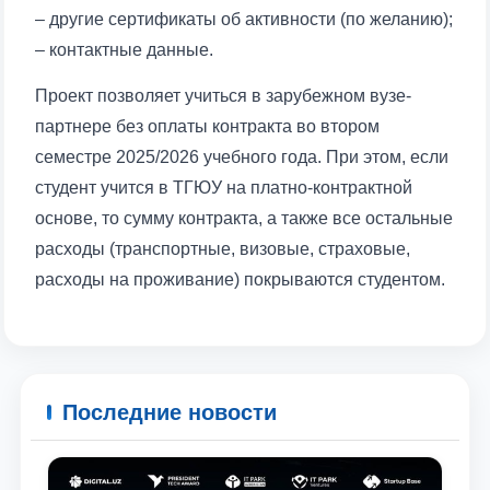
– другие сертификаты об активности (по желанию);
отправить
– контактные данные.
Проект позволяет учиться в зарубежном вузе-
партнере без оплаты контракта во втором
семестре 2025/2026 учебного года. При этом, если
студент учится в ТГЮУ на платно-контрактной
основе, то сумму контракта, а также все остальные
расходы (транспортные, визовые, страховые,
расходы на проживание) покрываются студентом.
Последние новости