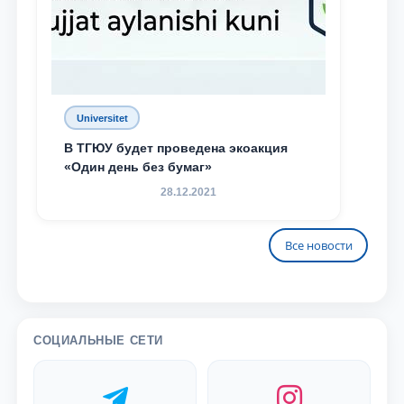
Universitet
В ТГЮУ будет проведена экоакция
«Один день без бумаг»
28.12.2021
Все новости
СОЦИАЛЬНЫЕ СЕТИ