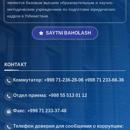
является базовым высшим образовательным и научно-
методическим учреждением по подготовке юридических
кадров в Узбекистане.
SAYTNI BAHOLASH
КОНТАКТ
Коммутатор: +998 71-236-28-06 +998 71 233-66-36
Отдел приема: +998 55 513 01 12
Факс: +998 71 233-37-48
Телефон доверия для сообщения о коррупции: