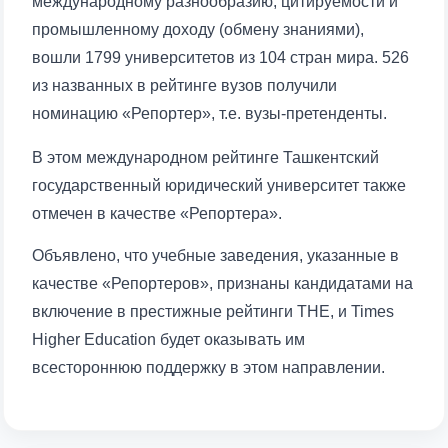
международному разнообразию, цитируемости и
промышленному доходу (обмену знаниями),
вошли 1799 университетов из 104 стран мира. 526
из названных в рейтинге вузов получили
номинацию «Репортер», т.е. вузы-претенденты.
В этом международном рейтинге Ташкентский
государственный юридический университет также
отмечен в качестве «Репортера».
Объявлено, что учебные заведения, указанные в
качестве «Репортеров», признаны кандидатами на
включение в престижные рейтинги THE, и Times
Higher Education будет оказывать им
всестороннюю поддержку в этом направлении.