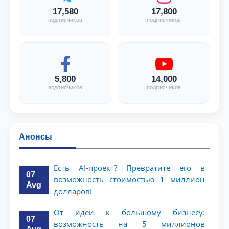
17,580
17,800
подписчиков
подписчиков
5,800
14,000
подписчиков
подписчиков
Анонсы
Есть AI-проект? Превратите его в
07
возможность стоимостью 1 миллион
Avg
долларов!
От идеи к большому бизнесу:
07
возможность на 5 миллионов