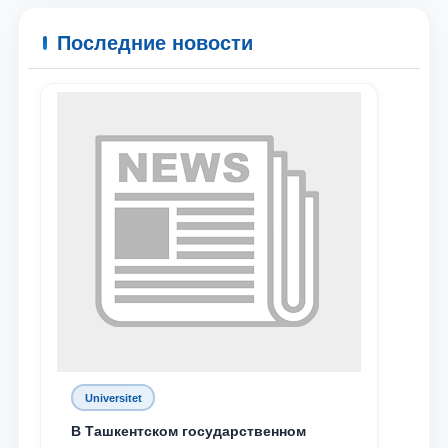
Ваше имя и фамилия
Последние новости
Ваш номер телефона
Почта
отправить
Universitet
В Ташкентском государственном