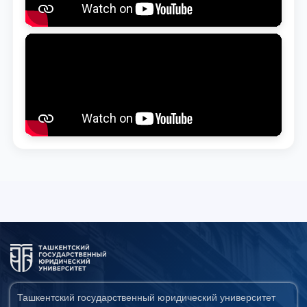
Ташкентский государственный юридический университет