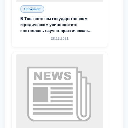
Universitet
Почта
В Ташкентском государственном
юридическом университете
отправить
состоялась научно-практическая
конференция магистрантов
28.12.2021