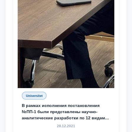
Universitet
В рамках исполнения постановления
№ПП-1 были представлены научно-
аналитические разработки по 12 видам
преступности
28.12.2021