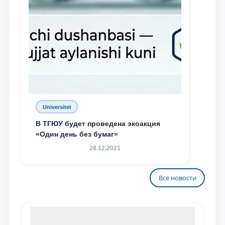
Universitet
В ТГЮУ будет проведена экоакция
«Один день без бумаг»
28.12.2021
Все новости