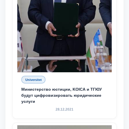
Universitet
Министерство юстиции, KOICA и ТГЮУ
будут цифровизировать юридические
услуги
28.12.2021