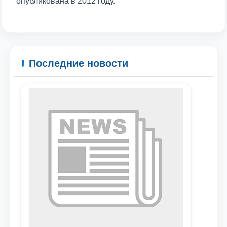
опубликована в 2012 году.
Последние новости
Ваше имя и фамилия
Ваш номер телефона