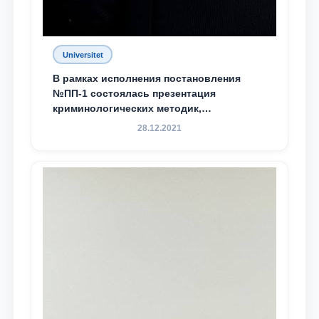
Universitet
В рамках исполнения постановления
№ПП-1 состоялась презентация
криминологических методик,
разработанных ТГЮУ
28.12.2021