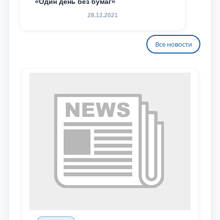
«Один день без бумаг»
28.12.2021
Все новости