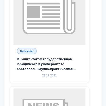
Universitet
В Ташкентском государственном
юридическом университете
состоялась научно-практическая
конференция магистрантов
28.12.2021