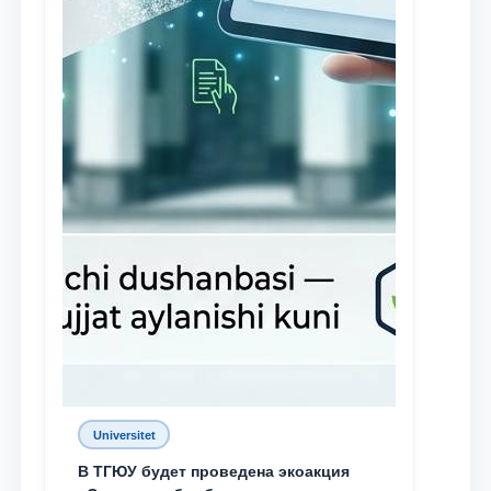
Universitet
В ТГЮУ будет проведена экоакция