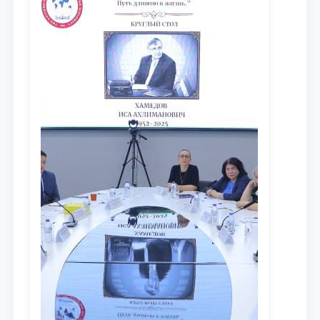
противодействия коррупции