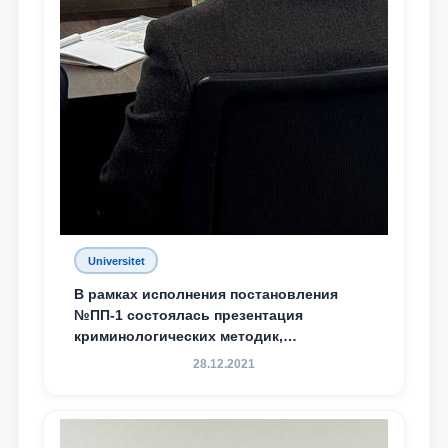
Universitet
В рамках исполнения постановления
№ПП-1 состоялась презентация
криминологических методик,
разработанных ТГЮУ
28.12.2021