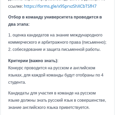
https://forms.gle/x95prvzShXCbTSfH7
ссылке:
Отбор в команду университета проводится в
два этапа:
1. оценка кандидатов на знание международного
коммерческого и арбитражного права (письменно);
2. собеседование и защита письменной работы.
Критерии (важно знать):
Конкурс проводится на русском и английском
языках, для каждой команды будут отобраны по 4
студента.
Кандидаты для участия в команде на русском
языке должны знать русский язык в совершенстве,
знание английского языка приветствуется.