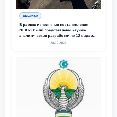
Universitet
В рамках исполнения постановления
№ПП-1 были представлены научно-
аналитические разработки по 12 видам
преступности
28.12.2021