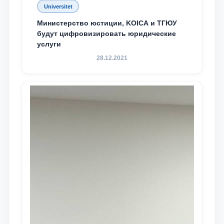
Universitet
Министерство юстиции, KOICA и ТГЮУ
будут цифровизировать юридические
услуги
28.12.2021