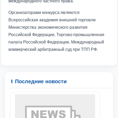
международного частного права.
Организаторами конкурса являются
Всероссийская академия внешней торговли
Министерства экономического развития
Российской Федерации, Торгово-промышленная
палата Российской Федерации, Международный
коммерческий арбитражный суд при ТПП РФ.
Последние новости