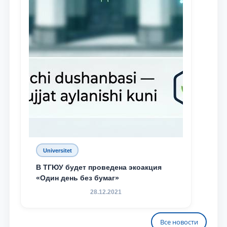
Universitet
В ТГЮУ будет проведена экоакция
«Один день без бумаг»
28.12.2021
Все новости