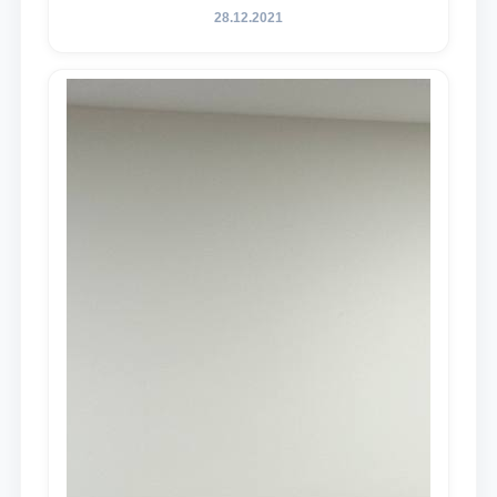
28.12.2021