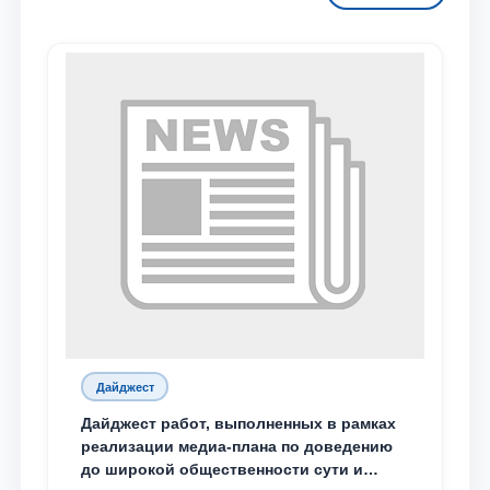
Дайджест
Дайджест работ, выполненных в рамках
реализации медиа-плана по доведению
до широкой общественности сути и