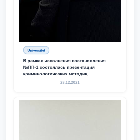
Universitet
В рамках исполнения постановления
№ПП-1 состоялась презентация
криминологических методик,
разработанных ТГЮУ
28.12.2021