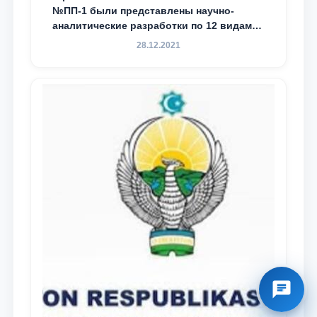
№ПП-1 были представлены научно-
аналитические разработки по 12 видам
преступности
28.12.2021