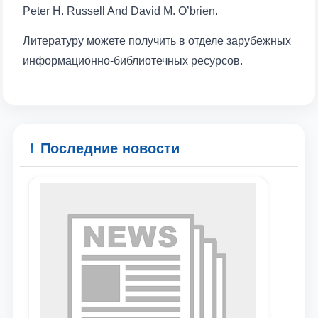
Peter H. Russell And David M. O’brien.
Литературу можете получить в отделе зарубежных
информационно-библиотечных ресурсов.
Последние новости
Ваше имя и фамилия