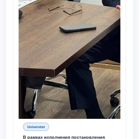
Universitet
В рамках исполнения постановления