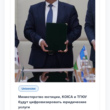
Universitet
Министерство юстиции, KOICA и ТГЮУ
будут цифровизировать юридические
услуги