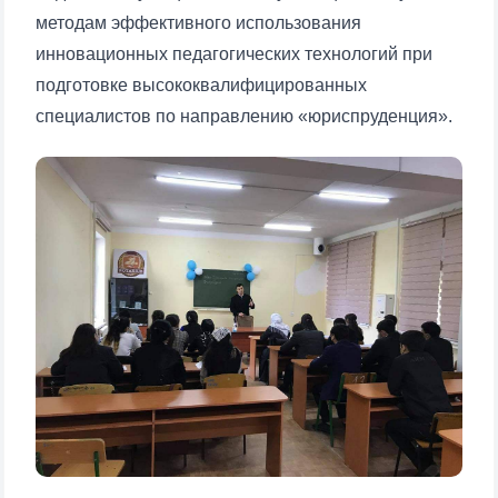
методам эффективного использования
инновационных педагогических технологий при
подготовке высококвалифицированных
специалистов по направлению «юриспруденция».