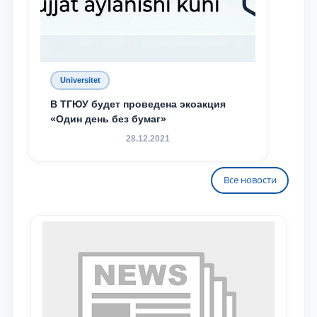
Universitet
В ТГЮУ будет проведена экоакция
«Один день без бумаг»
28.12.2021
Все новости