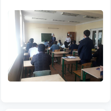
Ваше имя и фамилия
Ваш номер телефона
Почта
отправить