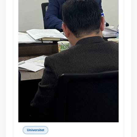
Universitet