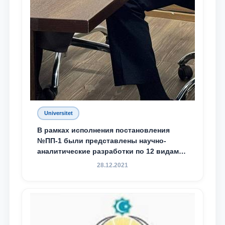
Universitet
В рамках исполнения постановления
№ПП-1 были представлены научно-
аналитические разработки по 12 видам
преступности
28.12.2021