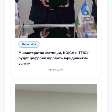
Universitet
Министерство юстиции, KOICA и ТГЮУ
будут цифровизировать юридические
услуги
28.12.2021