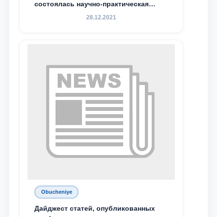
состоялась научно-практическая
конференция магистрантов
28.12.2021
Obucheniye
Дайджест статей, опубликованных