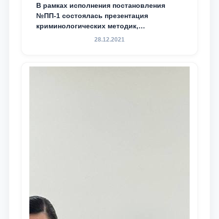
В рамках исполнения постановления
№ПП-1 состоялась презентация
криминологических методик,
разработанных ТГЮУ
28.12.2021