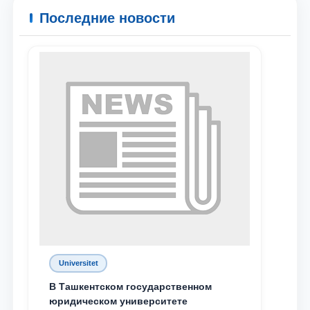
Последние новости
Universitet
В Ташкентском государственном
юридическом университете