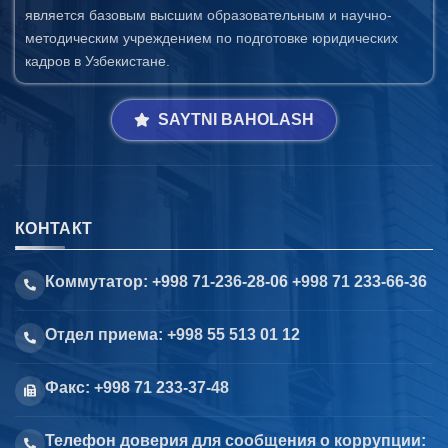
является базовым высшим образовательным и научно-
методическим учреждением по подготовке юридических
кадров в Узбекистане.
SAYTNI BAHOLASH
КОНТАКТ
Коммутатор: +998 71-236-28-06 +998 71 233-66-36
Отдел приема: +998 55 513 01 12
Факс: +998 71 233-37-48
Телефон доверия для сообщения о коррупции: