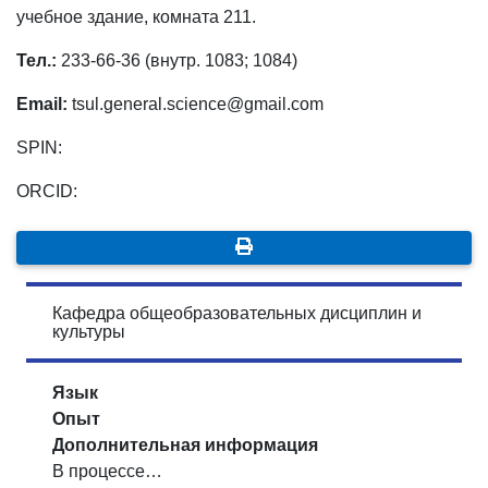
учебное здание, комната 211.
Тел.:
233-66-36 (внутр. 1083; 1084)
Email:
tsul.general.science@gmail.com
SPIN:
ORCID:
Кафедра общеобразовательных дисциплин и
культуры
Язык
Опыт
Дополнительная информация
В процессе…