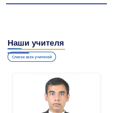
Наши учителя
Список всех учителей