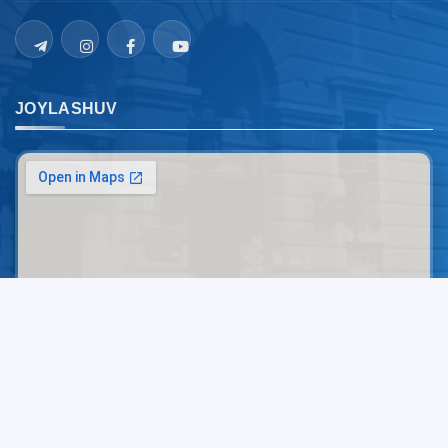
JOYLASHUV