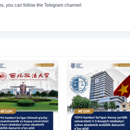
ms, you can follow the Telegram channel: