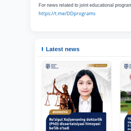
For news related to joint educational progra
https://t.me/DDprograms
Latest news