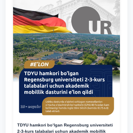
TDYU hamkori bo‘lgan Regensburg universiteti
2-3-kurs talabalari uchun akademik mobillik