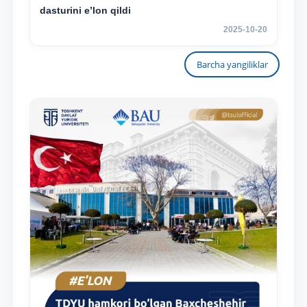
dasturini e’lon qildi
2025-10-20
Barcha yangiliklar