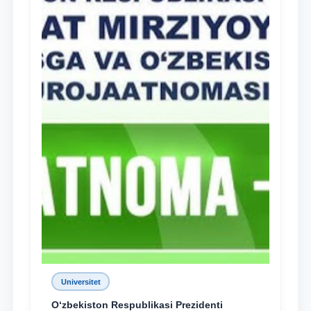
Universitet
O‘zbekiston Respublikasi Prezidenti