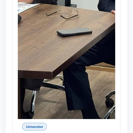
Universitet