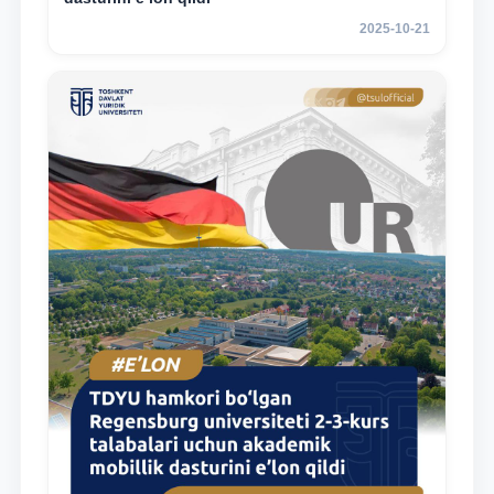
2025-10-21