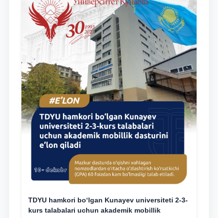
TDYU hamkori bo‘lgan Kunayev universiteti 2-3-
kurs talabalari uchun akademik mobillik