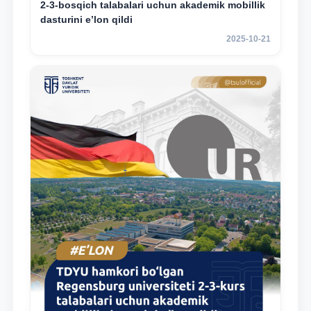
2-3-bosqich talabalari uchun akademik mobillik
dasturini e’lon qildi
2025-10-21