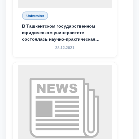
Universitet
В Ташкентском государственном
юридическом университете
состоялась научно-практическая
конференция магистрантов
28.12.2021