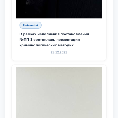
Universitet
В рамках исполнения постановления
№ПП-1 состоялась презентация
криминологических методик,
разработанных ТГЮУ
28.12.2021