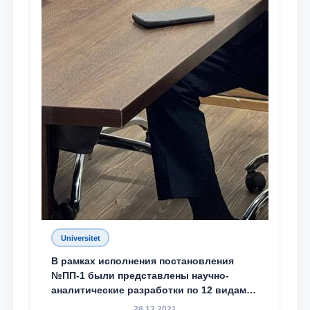
Universitet
В рамках исполнения постановления
№ПП-1 были представлены научно-
аналитические разработки по 12 видам
преступности
28.12.2021