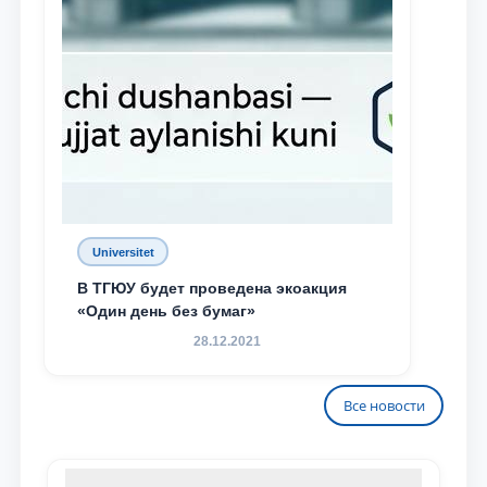
Universitet
В ТГЮУ будет проведена экоакция
«Один день без бумаг»
28.12.2021
Все новости