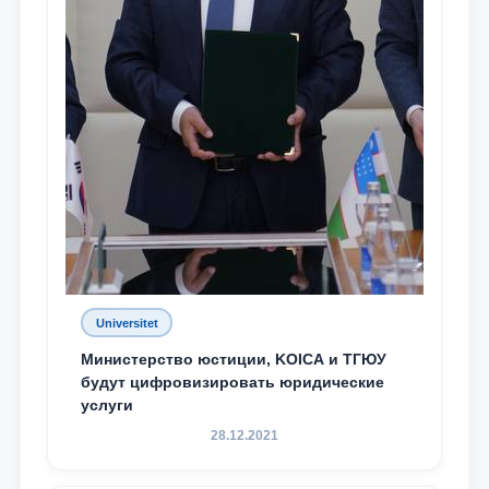
Universitet
Министерство юстиции, KOICA и ТГЮУ
будут цифровизировать юридические
услуги
28.12.2021