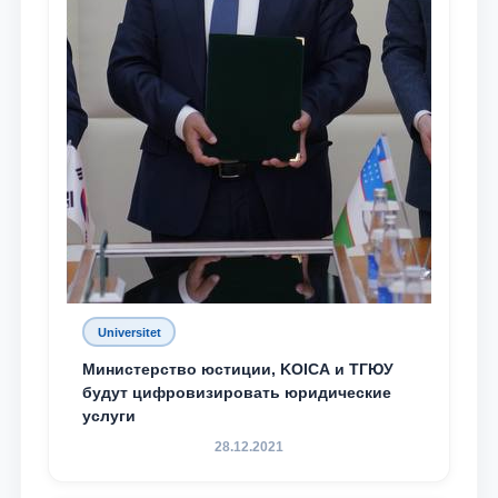
Universitet
Министерство юстиции, KOICA и ТГЮУ
будут цифровизировать юридические
услуги
28.12.2021