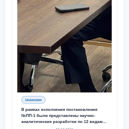
Universitet
В рамках исполнения постановления
№ПП-1 были представлены научно-
аналитические разработки по 12 видам
преступности