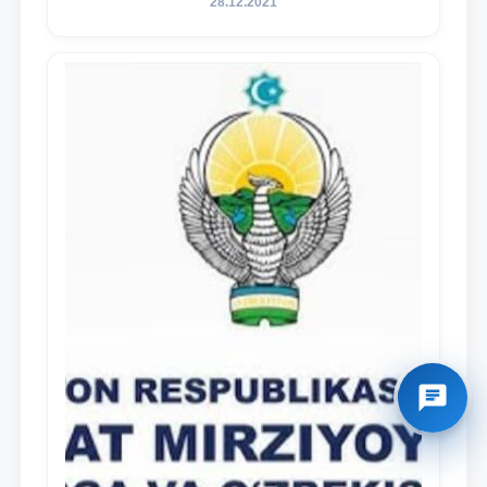
28.12.2021