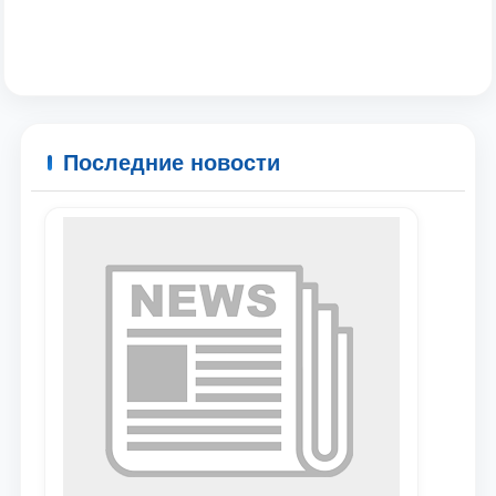
Ваше имя и фамилия
Ваш номер телефона
Последние новости
Почта
отправить