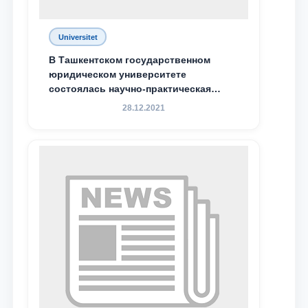
Universitet
В Ташкентском государственном
юридическом университете
состоялась научно-практическая
конференция магистрантов
28.12.2021