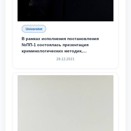
Universitet
В рамках исполнения постановления
№ПП-1 состоялась презентация
криминологических методик,
разработанных ТГЮУ
28.12.2021