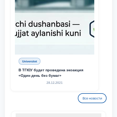
Universitet
В ТГЮУ будет проведена экоакция
«Один день без бумаг»
28.12.2021
Все новости