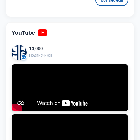
YouTube
14,000
Подписчиков