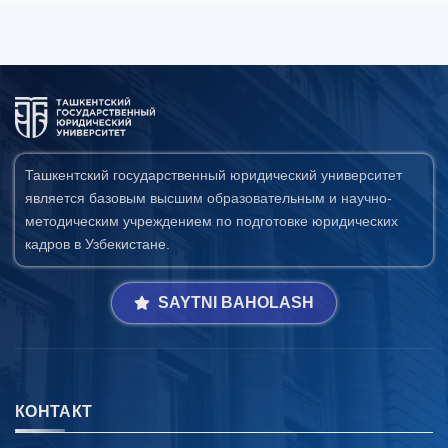
Ташкентский государственный юридический университет
является базовым высшим образовательным и научно-
методическим учреждением по подготовке юридических
кадров в Узбекистане.
SAYTNI BAHOLASH
КОНТАКТ