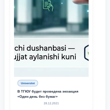
Universitet
В ТГЮУ будет проведена экоакция
«Один день без бумаг»
28.12.2021