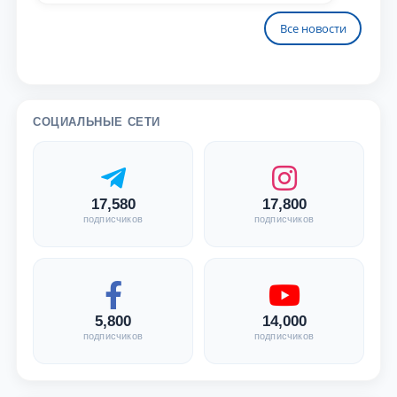
Все новости
СОЦИАЛЬНЫЕ СЕТИ
17,580
17,800
подписчиков
подписчиков
5,800
14,000
подписчиков
подписчиков