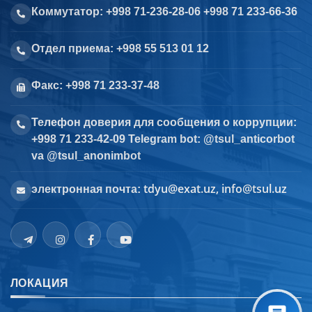
Коммутатор: +998 71-236-28-06 +998 71 233-66-36
Отдел приема: +998 55 513 01 12
Факс: +998 71 233-37-48
Телефон доверия для сообщения о коррупции:
+998 71 233-42-09 Telegram bot: @tsul_anticorbot
va @tsul_anonimbot
tdyu@exat.uz, info@tsul.uz
электронная почта:
ЛОКАЦИЯ