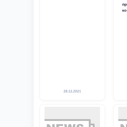
пр
ко
28.12.2021