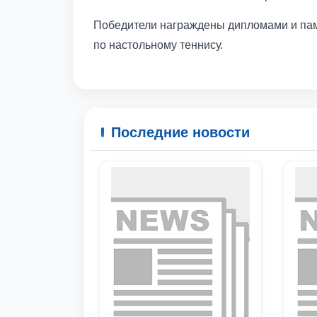
Победители награждены дипломами и памя
по настольному теннису.
Последние новости