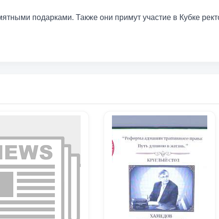
тными подарками. Также они примут участие в Кубке рект