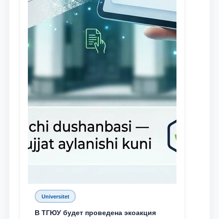
Universitet
В ТГЮУ будет проведена экоакция