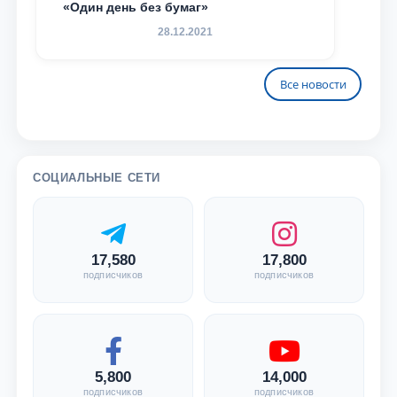
«Один день без бумаг»
28.12.2021
Все новости
СОЦИАЛЬНЫЕ СЕТИ
17,580
17,800
подписчиков
подписчиков
5,800
14,000
подписчиков
подписчиков