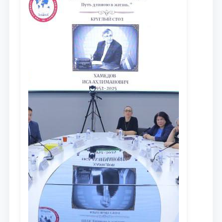
противодействия коррупции