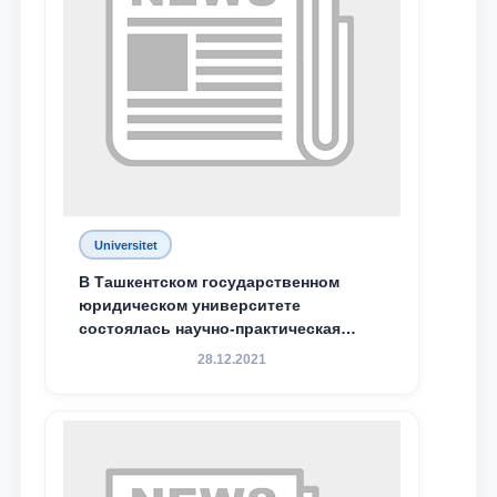
Universitet
В Ташкентском государственном
юридическом университете
состоялась научно-практическая
конференция магистрантов
28.12.2021