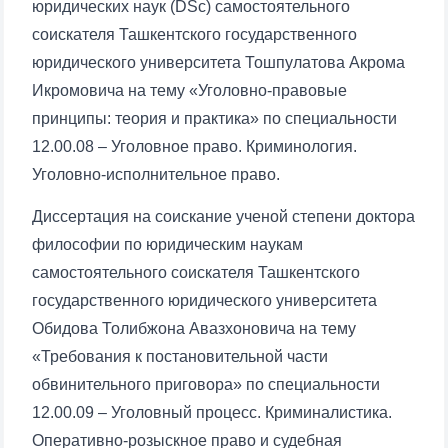
юридических наук (DSc) самостоятельного
соискателя Ташкентского государственного
юридического университета Тошпулатова Акрома
Икромовича на тему «Уголовно-правовые
принципы: теория и практика» по специальности
12.00.08 – Уголовное право. Криминология.
Уголовно-исполнительное право.
Диссертация на соискание ученой степени доктора
философии по юридическим наукам
самостоятельного соискателя Ташкентского
государственного юридического университета
Обидова Толибжона Авазхоновича на тему
«Требования к постановительной части
обвинительного приговора» по специальности
12.00.09 – Уголовный процесс. Криминалистика.
Оперативно-розыскное право и судебная