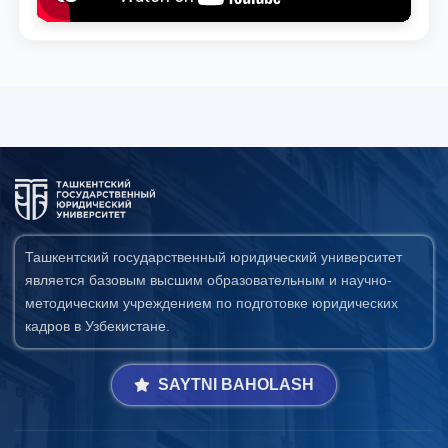
Ташкентский государственный юридический университет
является базовым высшим образовательным и научно-
методическим учреждением по подготовке юридических
кадров в Узбекистане.
SAYTNI BAHOLASH