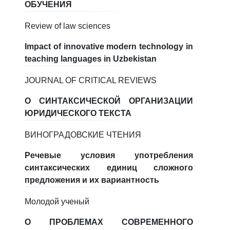
ОБУЧЕНИЯ
Review of law sciences
Impact of innovative modern technology in
teaching languages in Uzbekistan
JOURNAL OF CRITICAL REVIEWS
О СИНТАКСИЧЕСКОЙ ОРГАНИЗАЦИИ
ЮРИДИЧЕСКОГО ТЕКСТА
ВИНОГРАДОВСКИЕ ЧТЕНИЯ
Речевые условия употребления
синтаксических единиц сложного
предложения и их вариантность
Молодой ученый
О ПРОБЛЕМАХ СОВРЕМЕННОГО