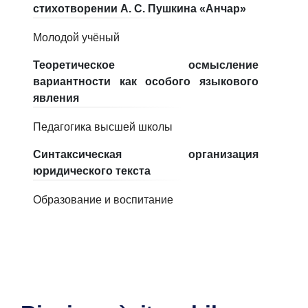
стихотворении А. С. Пушкина «Анчар»
Молодой учёный
Теоретическое осмысление
вариантности как особого языкового
явления
Педагогика высшей школы
Синтаксическая организация
юридического текста
Образование и воспитание