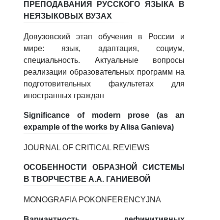
ПРЕПОДАВАНИЯ РУССКОГО ЯЗЫКА В
НЕЯЗЫКОВЫХ ВУЗАХ
Довузовский этап обучения в России и
мире: язык, адаптация, социум,
специальность. Актуальные вопросы
реализации образовательных программ на
подготовительных факультетах для
иностранных граждан
Significance of modern prose (as an
expample of the works by Alisa Ganieva)
JOURNAL OF CRITICAL REVIEWS
ОСОБЕННОСТИ ОБРАЗНОЙ СИСТЕМЫ
В ТВОРЧЕСТВЕ А.А. ГАНИЕВОЙ
MONOGRAFIA POKONFERENCYJNA
Вариантность дефинитивных